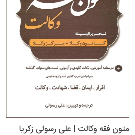
متون فقه وکالت | علی رسولی زکریا