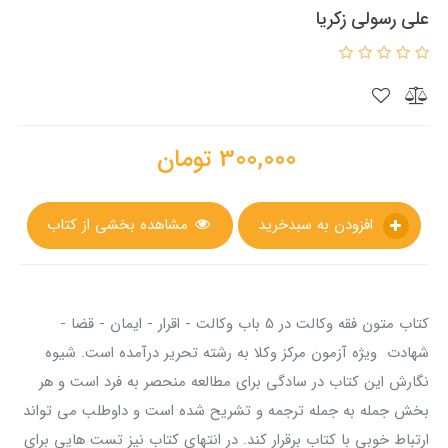
علی رسولی زکریا
300,000
تومان
افزودن به سبدخرید
مشاهده بخشی از کتاب
کتاب متون فقه وکالت در 5 باب وکالت - اقرار - ایمان - قضا -
شهادت ویژه آزمون مرکز وکلا به رشته تحریر درآمده است. شیوه
نگارش این کتاب در سادگی برای مطالعه منحصر به فرد است و هر
بخش جمله به جمله ترجمه و تشریح شده است و داوطلب می تواند
ارتباط خوبی با کتاب برقرار کند. در انتهای کتاب نیز تست هایی برای