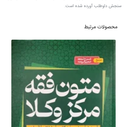
سنجش داوطلب آورده شده است.
محصولات مرتبط