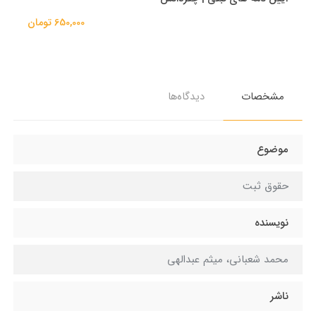
650,000 تومان
مشخصات
دیدگاه‌ها
موضوع
حقوق ثبت
نویسنده
محمد شعبانی، میثم عبدالهی
ناشر