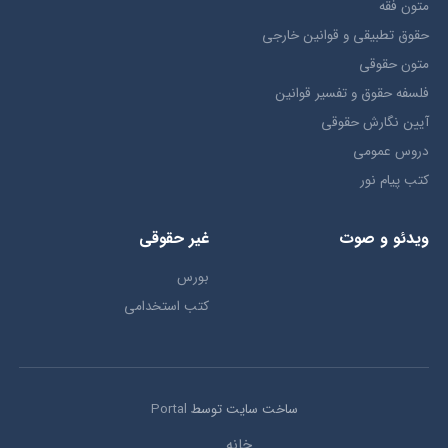
متون فقه
حقوق تطبيقي و قوانین خارجی
متون حقوقي
فلسفه حقوق و تفسیر قوانین
آیین نگارش حقوقی
دروس عمومی
کتب پیام نور
ویدئو و صوت
غیر حقوقی
بورس
کتب استخدامی
ساخت سایت توسط
Portal
خانه