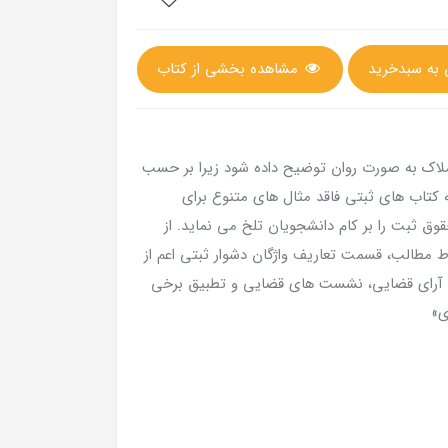
مشاهده بخشی از کتاب
اک به صورت روان توضیح داده شود زیرا بر حسب
 کتاب های ثبتی فاقد مثال های متنوع برای
ق ثبت را بر کام دانشجویان تلخ می نماید. از
مطالب، قسمت تعاریف واژگان دشوار ثبتی اعم از
 آرای قضایی، نشست های قضایی و تطبيق برخی
ی»