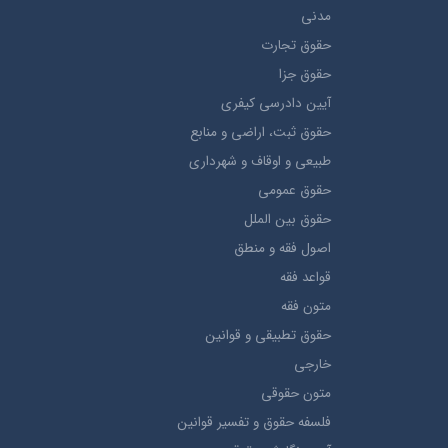
مدني
حقوق تجارت
حقوق جزا
آيین دادرسی کیفری
حقوق ثبت، اراضي و منابع
طبيعي و اوقاف و شهرداری
حقوق عمومی
حقوق بين الملل
اصول فقه و منطق
قواعد فقه
متون فقه
حقوق تطبيقي و قوانین
خارجی
متون حقوقي
فلسفه حقوق و تفسیر قوانین