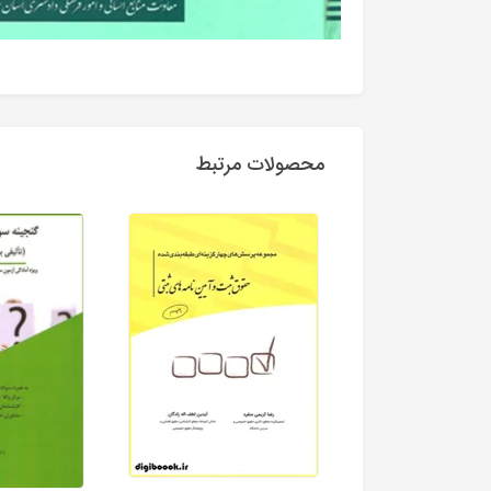
محصولات مرتبط