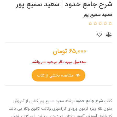
شرح جامع حدود | سعید سمیع پور
سعید سمیع پور
65,000
تومان
محصول مورد نظر موجود نمی‌باشد.
مشاهده بخشی از کتاب
کتاب
شرح جامع حدود
نوشته سعید سمیع پور کتابی از آموزش
متون فقه ویژه آزمون ورودی کارآموزی وکالت کانون وکلا می باشد
که شامل آموزش آزمونی کتاب الحدود می باشد .این کتاب شامل