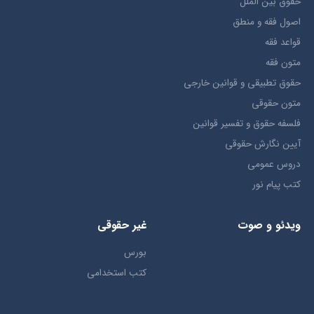
حقوق بين الملل
اصول فقه و منطق
قواعد فقه
متون فقه
حقوق تطبيقي و قوانین خارجی
متون حقوقي
فلسفه حقوق و تفسیر قوانین
آیین نگارش حقوقی
دروس عمومی
کتب پیام نور
ویدئو و صوت
غیر حقوقی
بورس
کتب استخدامی