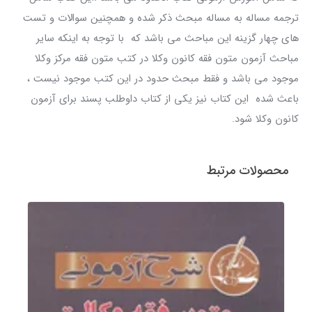
ترجمه مساله به مساله مبحث ذکر شده و همچنین سوالات و تست
های چهار گزینه این مباحث می باشد که با توجه به اینکه سایر
مباحث آزمون متون فقه کانون وکلا در کتب متون فقه مرکز وکلا
موجود می باشد و فقط مبحث حدود در این کتب موجود نیست ،
باعث شده این کتاب نیز یکی از کتاب داوطلب پسند برای آزمون
کانون وکلا شود.
محصولات مرتبط