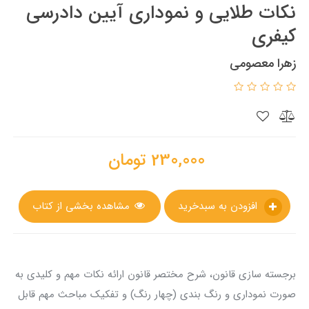
نکات طلایی و نموداری آیین دادرسی
کیفری
زهرا معصومی
230,000
تومان
افزودن به سبدخرید
مشاهده بخشی از کتاب
برجسته سازی قانون، شرح مختصر قانون ارائه نکات مهم و کلیدی به
صورت نموداری و رنگ بندی (چهار رنگ) و تفکیک مباحث مهم قابل