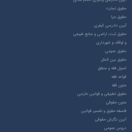
حقوق تجارت
حقوق جزا
آيین دادرسی کیفری
حقوق ثبت، اراضي و منابع طبيعي
و اوقاف و شهرداری
حقوق عمومی
حقوق بين الملل
اصول فقه و منطق
قواعد فقه
متون فقه
حقوق تطبيقي و قوانین خارجی
متون حقوقي
فلسفه حقوق و تفسیر قوانین
آیین نگارش حقوقی
دروس عمومی