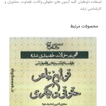
استفاده داوطلبان کلیه آزمون های حقوقی:وکالت، قضاوت، مشاوران و
کارشناسی ارشد
محصولات مرتبط