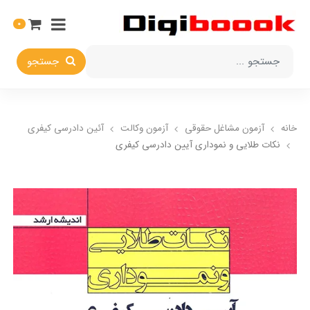
0
جستجو
خانه
آزمون مشاغل حقوقی
آزمون وکالت
آئین دادرسی کیفری
نکات طلایی و نموداری آیین دادرسی کیفری