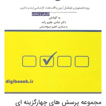
مجموعه پرسش های چهارگزینه ای