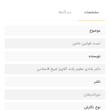
مشخصات
دیدگاه‌ها
موضوع
تست قوانین خاص
نویسنده
دکتر شادی عظیم زاده، گلاویژ شیخ الاسلامی
ناشر
دوراندیشان
نوع نگارش