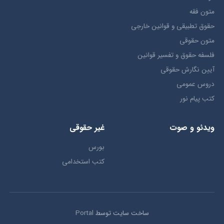
متون فقه
حقوق تطبيقي و قوانین خارجی
متون حقوقي
فلسفه حقوق و تفسیر قوانین
آیین نگارش حقوقی
دروس عمومی
کتب پیام نور
ویدئو و صوت
غیر حقوقی
بورس
کتب استخدامی
ساخت سایت توسط
Portal