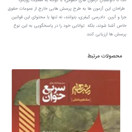
طراحان این آزمون ها به طرح پرسش هایی خارج از عمومات حقوق
جزا و آیین دادرسی کیفری، بتوانند، نه تنها با محتوای این قوانین
خاص آشنا شوند، بلکه توانایی خود را در پاسخگویی به این نوع
پرسش ها ارزیابی کنند.
محصولات مرتبط