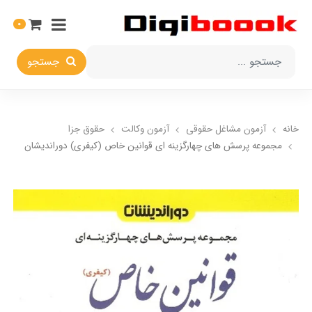
0
جستجو
خانه
آزمون مشاغل حقوقی
آزمون وکالت
حقوق جزا
مجموعه پرسش های چهارگزینه ای قوانین خاص (کیفری) دوراندیشان