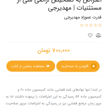
مستثنیات | مهدیرجی
قدرت عموزاد مهدیرجی
700,000
تومان
افزودن به سبدخرید
مشاهده بخشی از کتاب
در ابتدا تنها نهادهای شبه قضایی مانند کمیسیون ماده ۲۰ و
کمیسیون ماده ۵۶ رسیدگی به این اعتراضات را برعهده داشتند اما به
مرور زمان مراجع قضایی نیز در رسیدگی به اعتراضات مزبور صلاحیت