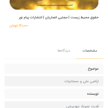
حقوق محیط زیست | مجتبی انصاریان | انتشارات پیام نور
120,000 تومان
مشخصات
دیدگاه‌ها
موضوع
اراضی ملی و مستثنیات
نویسنده
قدرت عموزاد مهدیرجی