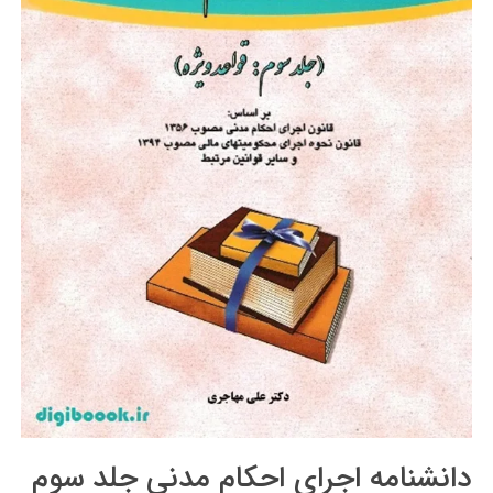
دانشنامه اجرای احکام مدنی جلد سوم