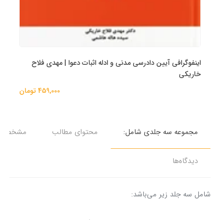
اینفوگرافی آیین دادرسی مدنی و ادله اثبات دعوا | مهدی فلاح
خاریکی
459,000 تومان
مجموعه سه جلدی شامل:
محتوای مطالب
مشخصات
دیدگاه‌ها
شامل سه جلد زیر می‌باشد: