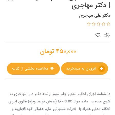
| دکتر مهاجری
دکتر علی مهاجری
450,000
تومان
افزودن به سبدخرید
مشاهده بخشی از کتاب
دانشنامه اجرای احکام مدنی جلد سوم نوشته دکتر علی مهاجری به
شرح ماده به ماده مواد 113 تا 180 (بخش قواعد ویژه) قانون اجرای
احکام مدنی همراه با نظرات مشورتی اداره حقوقی قوه قضاییه و