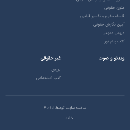
متون حقوقي
فلسفه حقوق و تفسیر قوانین
آیین نگارش حقوقی
دروس عمومی
کتب پیام نور
ویدئو و صوت
غیر حقوقی
بورس
کتب استخدامی
ساخت سایت توسط
Portal
خانه