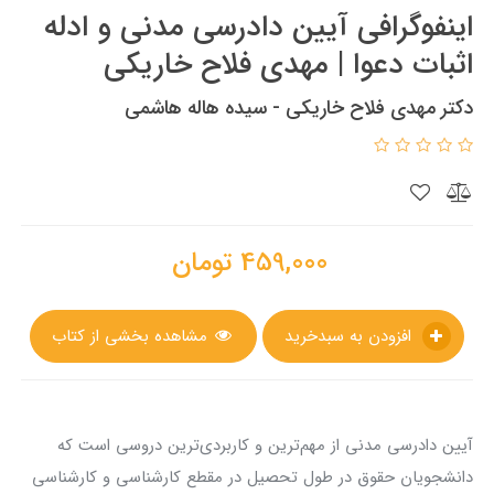
اینفوگرافی آیین دادرسی مدنی و ادله
اثبات دعوا | مهدی فلاح خاریکی
دکتر مهدی فلاح خاریکی - سیده هاله هاشمی
459,000
تومان
افزودن به سبدخرید
مشاهده بخشی از کتاب
آیین دادرسی مدنی از مهم‌ترین و کاربردی‌ترین دروسی است که
دانشجویان حقوق در طول تحصیل در مقطع کارشناسی و کارشناسی