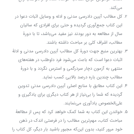
می‌کند.
کل مطالب آیین دادرسی مدنی و ادله و وسایل اثبات دعوا در
این کتاب جمع‌آوری گردیده و حتی برای افرادی که سالیان
سال از مطالعه به دور بودند نیز مفید می‌باشد، تا با دورۀ
مطالب، اشراف کلی بر مباحث داشته باشند.
بهترین منبع جهت دورۀ کل مطالب آیین دادرسی مدنی و ادلۀ
اثبات دعوا است که باعث می‌شود فرد داوطلب در هفته‌های
منتهی به آزمون دچار سردرگمی و استرس نگردد و با دورۀ
مطالب چندین باره درصد بالایی کسب نماید.
این کتاب مطابق با منابع اصلی آیین دادرسی مدنی تدوین
گردیده که شما را بی‌نیاز از هر کتاب دیگری برای یادگیری و
علی‌الخصوص یادآوری می‌نمایند.
خواندن این کتاب به شما کمک خواهد کرد که پس از مطالعۀ
مباحث کتاب، مهم‌ترین مطالب را در فرصتی اندک در ذهن
خود مرور کنید، بدون این‌که مجبور باشید بار دیگر، کل کتاب را