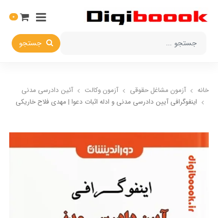
0
جستجو
خانه
آزمون مشاغل حقوقی
آزمون وکالت
آئین دادرسی مدنی
اینفوگرافی آیین دادرسی مدنی و ادله اثبات دعوا | مهدی فلاح خاریکی