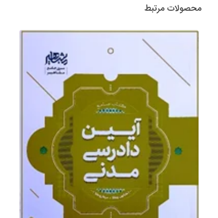
محصولات مرتبط