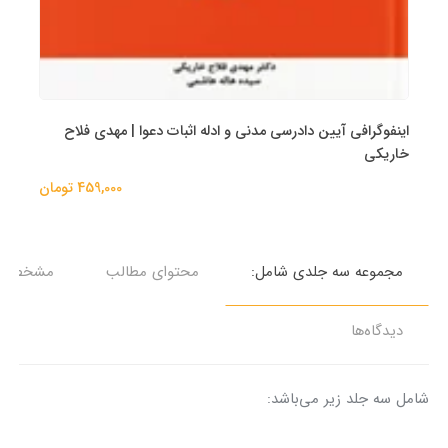
اینفوگرافی آیین دادرسی مدنی و ادله اثبات دعوا | مهدی فلاح
خاریکی
459,000 تومان
مجموعه سه جلدی شامل:
محتوای مطالب
مشخصات
دیدگاه‌ها
شامل سه جلد زیر می‌باشد: