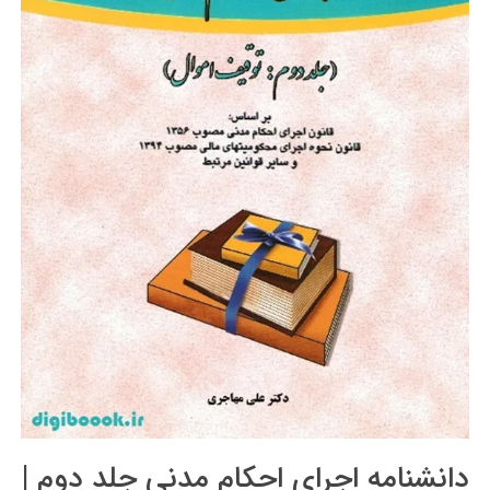
دانشنامه اجرای احکام مدنی جلد دوم |