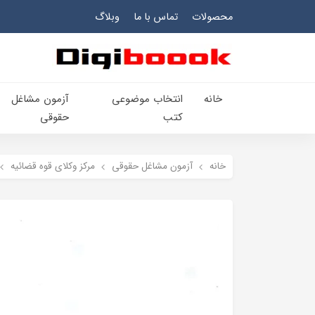
محصولات
تماس با ما
وبلاگ
خانه
انتخاب​ موضوعي​
آزمون مشاغل
کتب
حقوقی
خانه
آزمون مشاغل حقوقی
مرکز وکلای قوه قضائیه