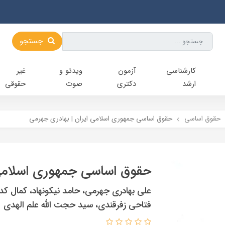
جستجو
کارشناسی‌
آزمون
ویدئو و
غیر
ارشد
دکتری
صوت
حقوقی
حقوق اساسی
حقوق اساسی جمهوری اسلامی ایران | بهادری جهرمی
حقوق اساسی جمهوری اسلامی 
علی بهادری جهرمی، حامد نیکونهاد، کمال ک
فتاحی زفرقندی، سید حجت الله علم الهدی