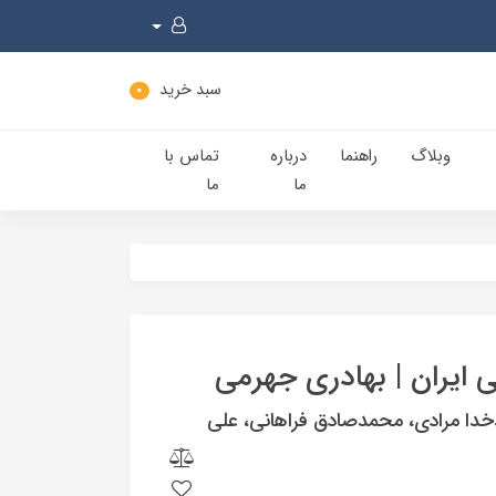
سبد خرید
0
وبلاگ
راهنما
درباره
تماس با
ما
ما
ایران | بهادری جهرمی
دخدا مرادی، محمدصادق فراهانی، علی