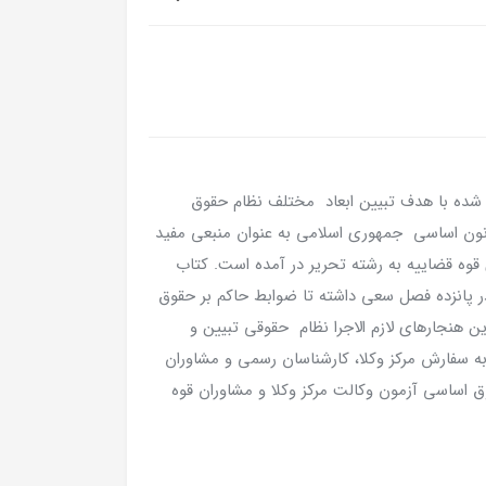
شده با هدف تبیین ابعاد مختلف نظام حقوق
انون اساسی جمهوری اسلامی به عنوان منبعی مفید
وه قضاییه به رشته تحریر در آمده است. کتاب
 پانزده فصل سعی داشته تا ضوابط حاکم بر حقوق
 هنجارهای لازم الاجرا نظام حقوقی تبیین و
 سفارش مرکز وکلا، کارشناسان رسمی و مشاوران
ق اساسی آزمون وکالت مرکز وکلا و مشاوران قوه