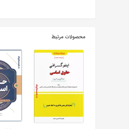
محصولات مرتبط