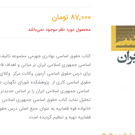
87,000
تومان
محصول مورد نظر موجود نمی‌باشد.
کتاب حقوق اساسی بهادری جهرمی مجموعه تالیف 
اساسی جمهوری اسلامی ایران بر مبانی و اهداف ق
برای درس حقوق اساسی آزمون وکالت مرکز وکلای ق
حقوق اساسی کاری از پژوهشکده شورای نگهبان، در
اساسی جمهوری اسلامی ایران را بر اساس جدیدترین
تحلیل نماید.کتاب حقوق اساسی جمهوری اسلامی به
خانواده قوه قضاییه به عنوان منبع اصلی درس حقو
قضاییه تهیه و تنظیم گردیده است.