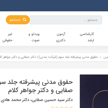
جستجو
کارشناسی‌
آزمون
ویدئو و
غیر
ارشد
دکتری
صوت
حقوقی
ين
حقوق مدنی پیشرفته جلد سوم (شرکت مدنی) | دکتر صفایی و دکتر جواهر کل
حقوق مدنی پیشرفته جلد سو
صفایی و دکتر جواهر کلام
دکتر سید حسین صفایی، دکتر محمد هادی ج