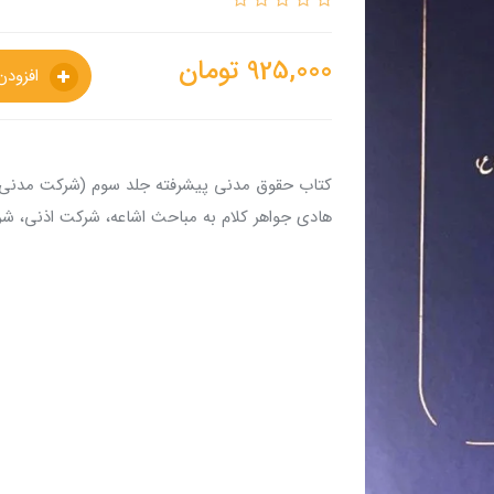
925,000
تومان
افزودن به سبدخرید
کتاب حقوق مدنی پیشرفته جلد سوم (شرکت مدنی
هادی جواهر کلام به مباحث اشاعه، شرکت اذنی، ش