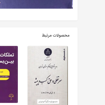
محصولات مرتبط