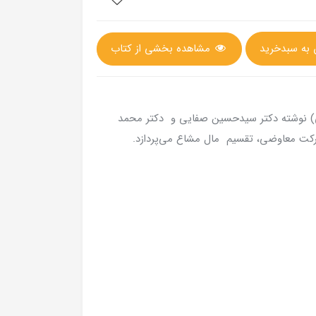
مشاهده بخشی از کتاب
) نوشته دکتر سیدحسین صفایی و دکتر محمد
رکت معاوضی، تقسیم مال مشاع می‌پردازد.