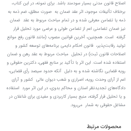
اصلاح قانون مدنی بسیار سودمند باشد. برای نمونه، در این کتاب،
برخلاف تألیفات موجود، اثر عقد ضمان به صورت مطلق، ضم ذمه به
ذمه یا تضامن معرفی شده و در تمام مباحث مربوط به عقد ضمان
نیز ضمان تضامنی اعم از تضامن طولی و عرضی مورد تحلیل قرار
گرفته است. همچنین، آخرین قوانین مصوب (مانند قانون رفع موانع
تولید رقابت‌پذیر، قانون احکام دایمی برنامه‌های توسعه کشور و
اصلاحات قانون ثبت) در تحلیل مباحث مربوط به عقد رهن و ضمان
استفاده شده است. این اثر با تأکید بر منابع فقهی، دکترین حقوقی و
رویه قضایی نگاشته شده و به دلیل آنکه حدود سیصد رأی قضایی،
اعم از آرای وحدت رویه، اصراری و شعب دیوان عالی کشور و آرای
دادگاه‌های تجدیدنظر استان و محاکم بدوی، در این اثر مورد استفاده
و یا تحلیل قرار گرفته، منبع بسیار کاربردی و مفیدی برای شاغلان در
مشاغل حقوقی به شمار می‌رود.
محصولات مرتبط