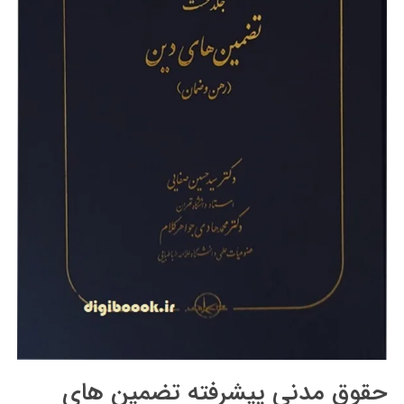
حقوق مدنی پیشرفته تضمین های