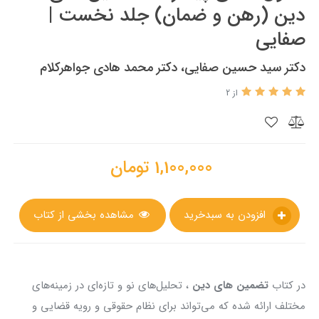
دین (رهن و ضمان) جلد نخست |
صفایی
دکتر سید حسین صفایی، دکتر محمد هادی جواهرکلام
از 2
1,100,000
تومان
افزودن به سبدخرید
مشاهده بخشی از کتاب
در کتاب
تضمین های دین
، تحلیل‌های نو و تازه‌ای در زمینه‌های
مختلف ارائه شده که می‌تواند برای نظام حقوقی و رویه قضایی و