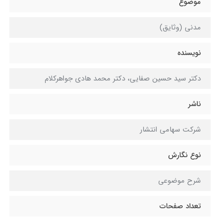
موضوع
مدنی (وثایق)
نویسنده
دکتر سید حسین صفایی، دکتر محمد هادی جواهرکلام
ناشر
شرکت سهامی انتشار
نوع نگارش
شرح موضوعی
تعداد صفحات