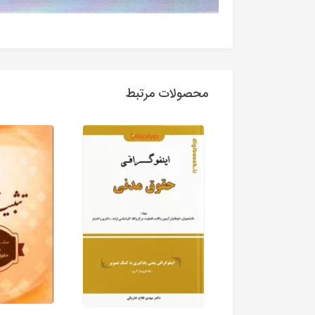
محصولات مرتبط