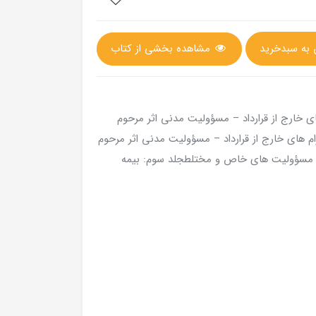
مشاهده بخشی از کتاب
 3 جلدی دوره الزام های خارج از قرارداد – مسؤولیت مدنی اثر مرحوم
ام های خارج از قرارداد – مسؤولیت مدنی اثر مرحوم
وم: مسؤولیت های خاص و مختلطجلد سوم: بیمه