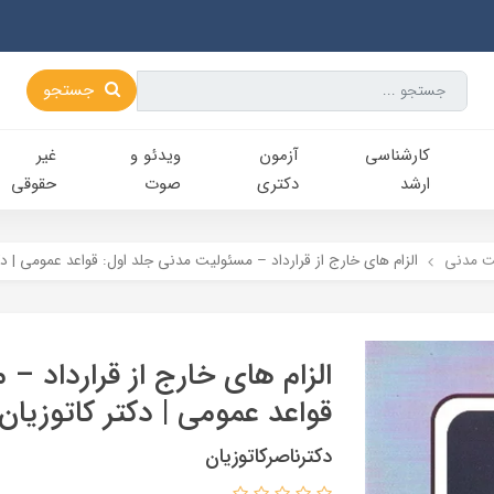
جستجو
کارشناسی‌
آزمون
ویدئو و
غیر
ارشد
دکتری
صوت
حقوقی
ت مدني
الزام های خارج از قرارداد – مسئولیت مدنی جلد اول: قواعد عمومی | دک
الزام های خارج از قرارداد –
قواعد عمومی | دکتر کاتوزیان
دکترناصرکاتوزیان