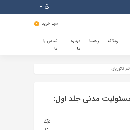
سبد خرید
0
وبلاگ
راهنما
درباره
تماس با
ما
ما
تر کاتوزیان
 مسئولیت مدنی جلد اول: