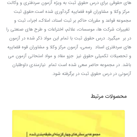
های حقوقی برای درس حقوق ثبت به ویژه آزمون سردفتری و وکالت
مرکز وکلا و مشاوران قوه قضاییه گردآوری شده است.حقوق ثبت
مجموعه قواعد و مقررات حاکم بر ثبت اسناد، املاک، اجراء، ثبت و
تغییرات شرکت ها، موسسات، علائم، اختراعات و طرح های صنعتی را
در بر میگیرد. درس حقوق ثبت با تمام این مواد ذکر شده در آزمون
های سردفتری اسناد رسمی، آزمون مرکز وکلا و مشاوران قوه قضاییه
و تحصیلات تکمیلی حقوق نیز جزو مفاد و مواد امتحانی آزمون می
باشد. در مجموعه حاضر سعی شده است تمام نیازمندی داوطلبان
آزمونی در درس حقوق ثبت در برگرفته شود.
محصولات مرتبط