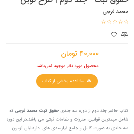
محمد فرجی
40,000
تومان
محصول مورد نظر موجود نمی‌باشد.
مشاهده بخشی از کتاب
کتاب حاضر جلد دوم از دوره سه جلدی
حقوق ثبت محمد فرجی
که
شامل مهمترین قوانین، مقررات و نظامات ثبتی می باشد.در این دوره
سه جلدی به صورت کامل و جامع نیازمندی های داوطلبان آزمون