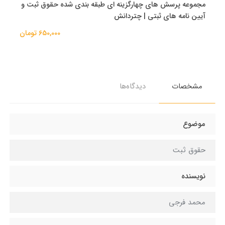
مجموعه پرسش های چهارگزینه ای طبقه بندی شده حقوق ثبت و
آیین نامه های ثبتی | چتردانش
650,000 تومان
مشخصات
دیدگاه‌ها
موضوع
حقوق ثبت
نویسنده
محمد فرجی