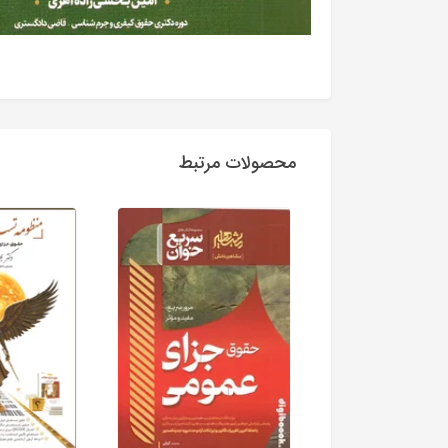
محصولات مرتبط