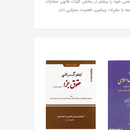
حبس تعزیری در سال 1399 تاثیر اصلی خود را بیشتر در بخش کلیات قانون مجازات
سه با مقررات پیشین، اهمیت بسزایی دارد