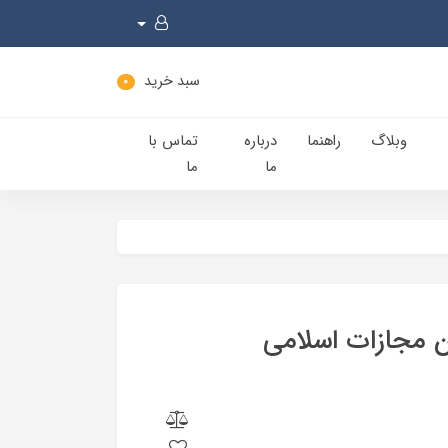
سبد خرید
0
وبلاگ
راهنما
درباره
تماس با
ما
ما
 مجازات اسلامی