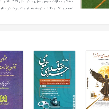
کاهش مجازات 
اسلامی نشان داده و توجه به این تغییرات در مقای