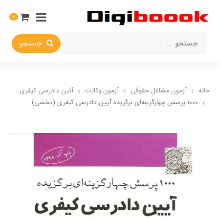
0
جستجو
خانه
آزمون مشاغل حقوقی
آزمون وکالت
آئین دادرسی کیفری
۱۰۰۰ پرسش چهارگزینه‌ای برگزیده آیین دادرسی کیفری (بخشی)