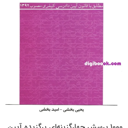
۱۰۰۰ پرسش چهارگزینه‌ای برگزیده آیین