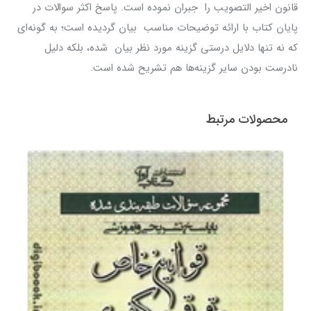
قانون اخیر التصویب را جبران نموده است. پاسخ اکثر سوالات در
پایان کتاب با ارائه توضیحات مناسب بیان گردیده است؛ به گونه‌ای
که نه تنها دلایل درستی گزینه مورد نظر بیان شده، بلکه دلیل
نادرست بودن سایر گزینه‌ها هم تشریح شده است.
محصولات مرتبط