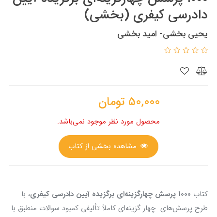
دادرسی کیفری (بخشی)
یحیی بخشی- امید بخشی
50,000
تومان
محصول مورد نظر موجود نمی‌باشد.
مشاهده بخشی از کتاب
کتاب
1000 پرسش‌ چهارگزینه‌ای برگزیده آیین دادرسی کیفری
، با
طرح پرسش‌های چهار گزینه‌ای کاملاً تألیفی کمبود سوالات منطبق با