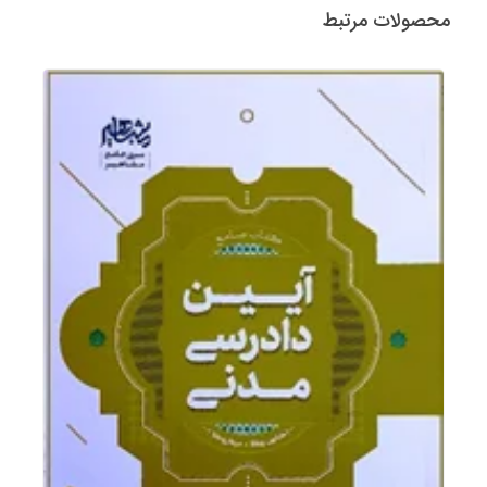
محصولات مرتبط