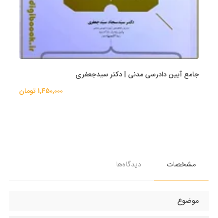
جامع آیین دادرسی مدنی | دکتر سیدجعفری
1,450,000 تومان
مشخصات
دیدگاه‌ها
موضوع