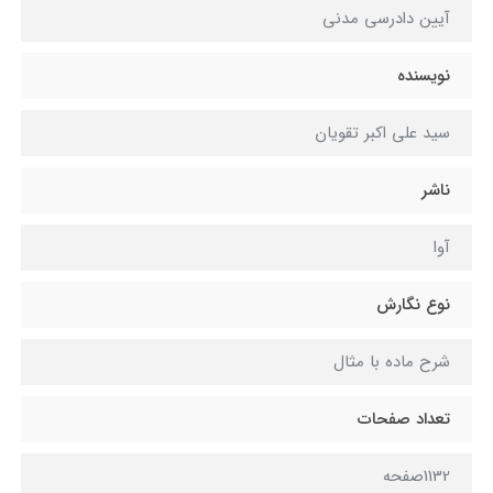
آیین دادرسی مدنی
نویسنده
سید علی اکبر تقویان
ناشر
آوا
نوع نگارش
شرح ماده با مثال
تعداد صفحات
1132صفحه