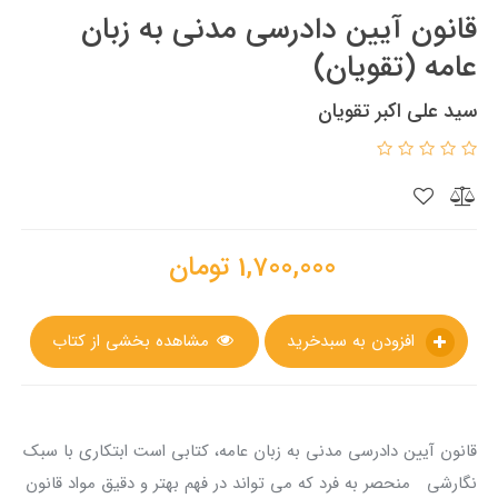
قانون آیین دادرسی مدنی به زبان
عامه (تقویان)
سید علی اکبر تقویان
1,700,000
تومان
افزودن به سبدخرید
مشاهده بخشی از کتاب
قانون آیین دادرسی مدنی به زبان عامه، کتابی است ابتکاری با سبک
نگارشی منحصر به فرد که می تواند در فهم بهتر و دقیق مواد قانون