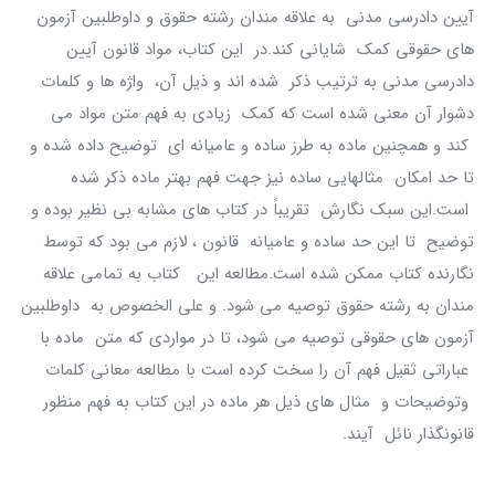
آیین دادرسی مدنی به علاقه مندان رشته حقوق و داوطلبین آزمون
های حقوقی کمک شایانی کند.در این کتاب، مواد قانون آیین
دادرسی مدنی به ترتیب ذکر شده اند و ذیل آن، واژه ها و کلمات
دشوار آن معنی شده است که کمک زیادی به فهم متن مواد می
کند و همچنین ماده به طرز ساده و عامیانه ای توضیح داده شده و
تا حد امکان مثالهایی ساده نیز جهت فهم بهتر ماده ذکر شده
است.این سبک نگارش تقریباً در کتاب های مشابه بی نظیر بوده و
توضیح تا این حد ساده و عامیانه قانون ، لازم می بود که توسط
نگارنده کتاب ممکن شده است.مطالعه این کتاب به تمامی علاقه
مندان به رشته حقوق توصیه می شود. و علی الخصوص به داوطلبین
آزمون های حقوقی توصیه می شود، تا در مواردی که متن ماده با
عباراتی ثقیل فهم آن را سخت کرده است با مطالعه معانی کلمات
وتوضیحات و مثال های ذیل هر ماده در این کتاب به فهم منظور
قانونگذار نائل آیند.