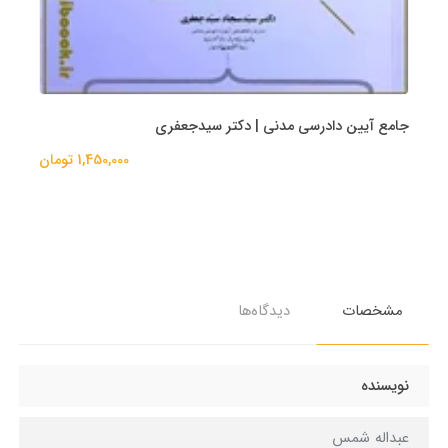
جامع آیین دادرسی مدنی | دکتر سیدجعفری
1,450,000 تومان
مشخصات
دیدگاه‌ها
نویسنده
عبداله شمس