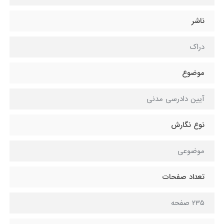
ناشر
دراک
موضوع
آیین دادرسی مدنی
نوع نگارش
موضوعی
تعداد صفحات
235 صفحه