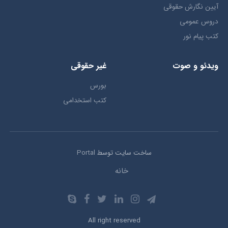
آیین نگارش حقوقی
دروس عمومی
کتب پیام نور
ویدئو و صوت
غیر حقوقی
بورس
کتب استخدامی
ساخت سایت توسط
Portal
خانه
All right reserved