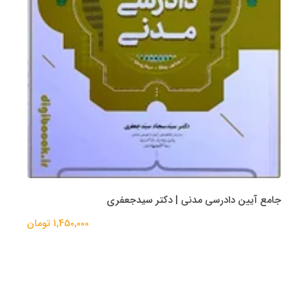
جامع آیین دادرسی مدنی | دکتر سیدجعفری
1,450,000 تومان