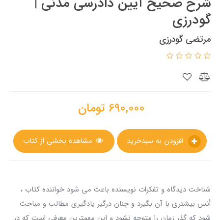
شرح صحیح آیین دادرسی مدنی |
گودرزی
مرتضی گودرزی
690,000
تومان
افزودن به سبدخرید
مشاهده بخشی از کتاب
شناخت دیدگاه و تفکرات نویسنده باعث می شود خواننده کتاب ،
أنس بیشتری با آن بگیرد و چنان درگیر یادگیری مطالب و مباحث
شود که گذر زمان را متوجه نشود و این مهمترین معرفی است که در