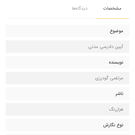
مشخصات
دیدگاه‌ها
موضوع
آیین دادرسی مدنی
نویسنده
مرتضی گودرزی
ناشر
هزاررنگ
نوع نگارش