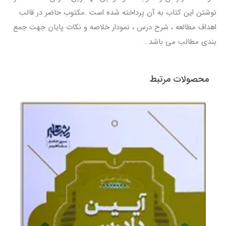
نوشتن این کتاب به آن پرداخته شده است .مکتوب حاضر در قالب
اهداف مطالعه ، شرح درس ، نمودار خلاصه و نکات پایان جهت جمع
بندی مطالب می باشد .
محصولات مرتبط