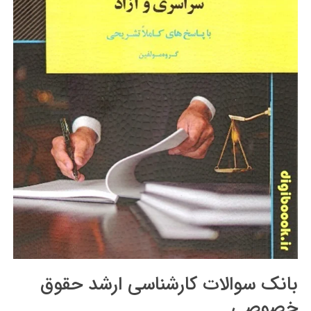
بانک سوالات کارشناسی ارشد حقوق
خصوصی