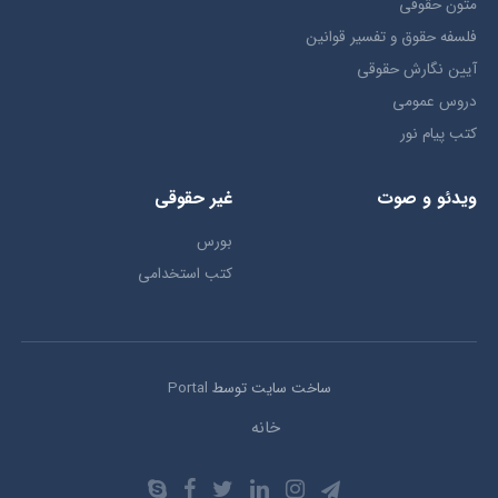
متون حقوقي
فلسفه حقوق و تفسیر قوانین
آیین نگارش حقوقی
دروس عمومی
کتب پیام نور
ویدئو و صوت
غیر حقوقی
بورس
کتب استخدامی
ساخت سایت توسط
Portal
خانه