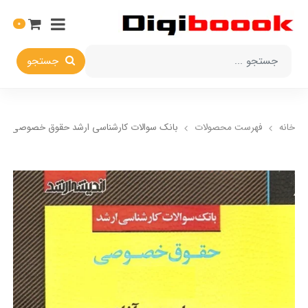
0
جستجو
خانه
فهرست محصولات
بانک سوالات کارشناسی ارشد حقوق خصوصی