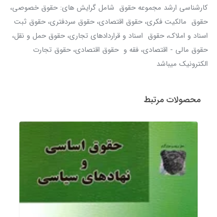
کارشناسی ارشد مجموعه حقوق شامل گرایش های: حقوق خصوصی،
حقوق مالکیت فکری، حقوق اقتصادی، حقوق سردفتری، حقوق ثبت
اسناد و املاک، حقوق اسناد و قراردادهای تجاری، حقوق حمل و نقل،
حقوق مالی - اقتصادی، فقه و حقوق اقتصادی، حقوق تجارت
الکترونیک میباشد
محصولات مرتبط