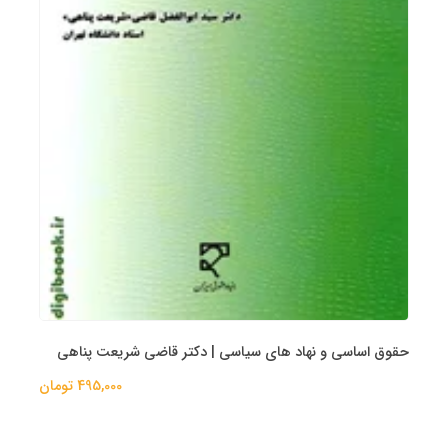
حقوق اساسی و نهاد های سیاسی | دکتر قاضی شریعت پناهی
495,000 تومان