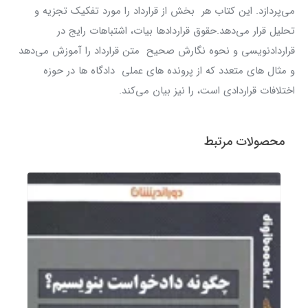
می‌پردازد. این کتاب هر بخش از قرارداد را مورد تفکیک تجزیه و
تحلیل قرار می‌دهد.حقوق قراردادها بیات، اشتباهات رایج در
قراردادنویسی و نحوه نگارش صحیح متن قرارداد را آموزش می‌دهد
و مثال های متعدد که از پرونده های عملی دادگاه ها در حوزه
اختلافات قراردادی است، را نیز بیان می‌کند.
محصولات مرتبط