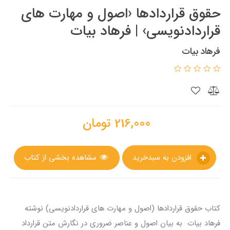
حقوق قراردادها ‹اصول و مهارت های
قراردادنویسی› | فرهاد بیات
فرهاد بیات
216,000
تومان
افزودن به سبدخرید
مشاهده بخشی از کتاب
کتاب حقوق قراردادها (اصول و مهارت های قراردادنویسی) نوشته
فرهاد بیات به بیان اصول و عناصر ضروری در نگارش متن قرارداد