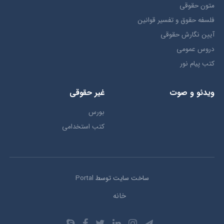
متون حقوقي
فلسفه حقوق و تفسیر قوانین
آیین نگارش حقوقی
دروس عمومی
کتب پیام نور
ویدئو و صوت
غیر حقوقی
بورس
کتب استخدامی
ساخت سایت توسط
Portal
خانه