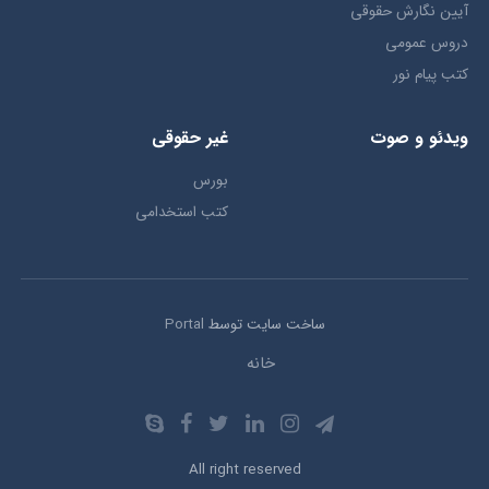
آیین نگارش حقوقی
دروس عمومی
کتب پیام نور
ویدئو و صوت
غیر حقوقی
بورس
کتب استخدامی
ساخت سایت توسط
Portal
خانه
All right reserved