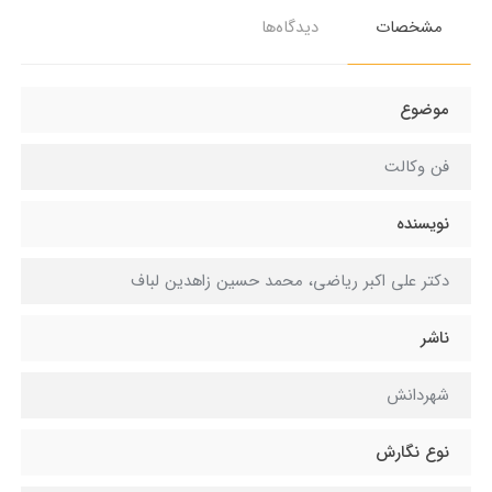
مشخصات
دیدگاه‌ها
موضوع
فن وکالت
نویسنده
دکتر علی اکبر ریاضی، محمد حسین زاهدین لباف
ناشر
شهردانش
نوع نگارش