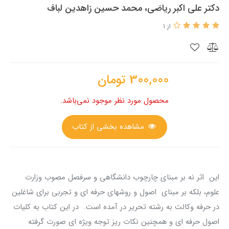
دکتر علی اکبر ریاضی، محمد حسین زاهدین لباف
از 1
300,000
تومان
محصول مورد نظر موجود نمی‌باشد.
مشاهده بخشی از کتاب
این اثر نه بر مبنای چارچوب دانشگاهی و سرفصل مصوب وزارت
علوم، بلکه بر مبنای اصول و روشهای حرفه ای و تجربی برای شاغلین
در حرفه وکالت به رشته تحریر در آمده است. در این کتاب به کلیات
اصول حرفه ای و همچنین نکات ریز توجه ویژه ای صورت گرفته