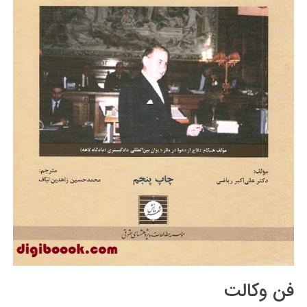
فن وکالت