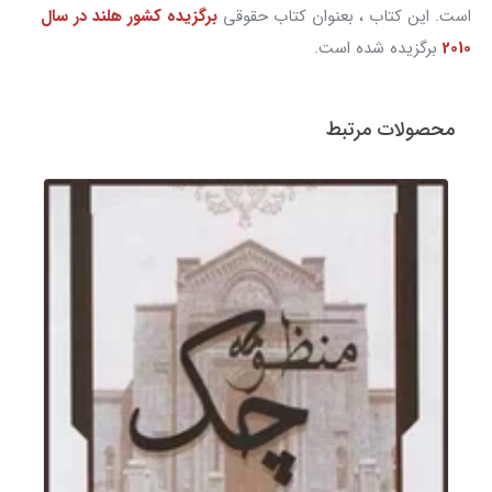
است. این کتاب ، بعنوان کتاب حقوقی
برگزیده کشور هلند در سال
2010
برگزیده شده است.
محصولات مرتبط