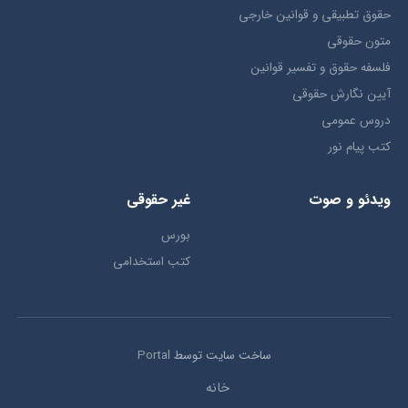
حقوق تطبيقي و قوانین خارجی
متون حقوقي
فلسفه حقوق و تفسیر قوانین
آیین نگارش حقوقی
دروس عمومی
کتب پیام نور
ویدئو و صوت
غیر حقوقی
بورس
کتب استخدامی
ساخت سایت توسط
Portal
خانه