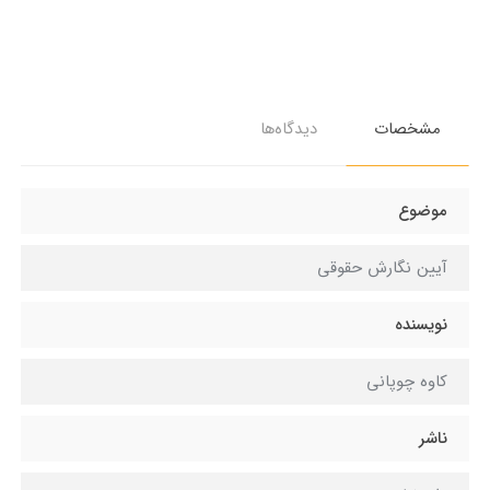
مشخصات
دیدگاه‌ها
موضوع
آیین نگارش حقوقی
نویسنده
کاوه چوپانی
ناشر