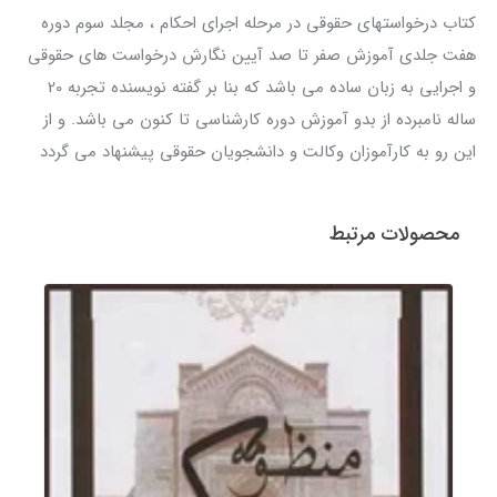
کتاب درخواستهای حقوقی در مرحله اجرای احکام ، مجلد سوم دوره
هفت جلدی آموزش صفر تا صد آیین نگارش درخواست های حقوقی
و اجرایی به زبان ساده می باشد که بنا بر گفته نویسنده تجربه 20
ساله نامبرده از بدو آموزش دوره کارشناسی تا کنون می باشد. و از
این رو به کارآموزان وکالت و دانشجویان حقوقی پیشنهاد می گردد
محصولات مرتبط