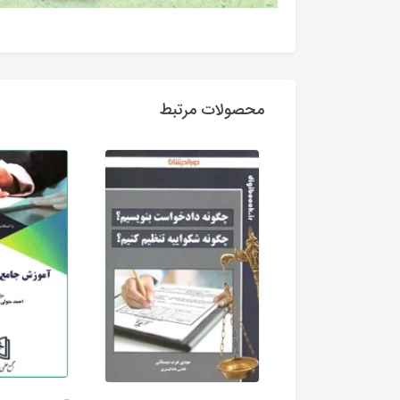
محصولات مرتبط