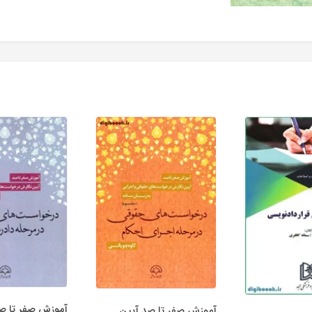
آموزش صفر تا ص
آموزش صفر تا صد آیین