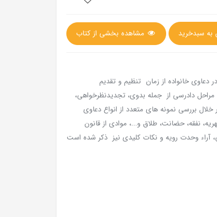
مشاهده بخشی از کتاب
 دعاوی خانواده از زمان تنظیم و تقدیم
مراحل دادرسی از جمله بدوی، تجدیدنظرخواهی،
 خلال بررسی نمونه های متعدد از انواع دعاوی
یه، نفقه، حضانت، طلاق و...، موادی از قانون
، آراء وحدت رویه و نکات کلیدی نیز ذکر شده است