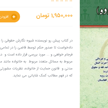
1,950,000
تومان
افزودن به سبدخرید
در کتاب پیش رو نویسنده شیوه نگارش حقوقی را در
دادخواست تا صدور حکم توسط قاضی را در تمامی 
فرجام خواهی و ... مورد بررسی قرار داده است و در
مربوط به مسائل متعدد مربوط به خانواده مانند مهر
مدنی و قانون حمایت از خانواده، نظریات مشورتی
که در فهم مطالب کمک شایانی می نماید.