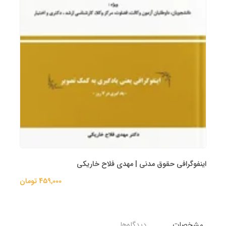
اینفوگرافی حقوق مدنی | مهدی فلاح خاریکی
459,000 تومان
مشخصات
دیدگاه‌ها