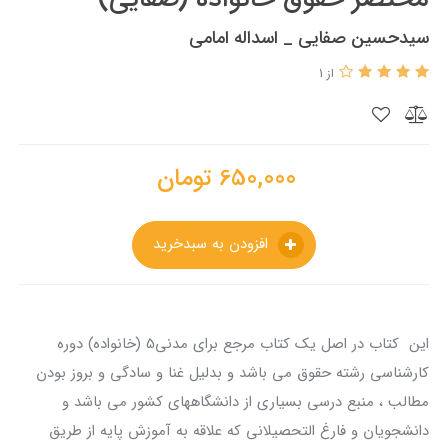
سیدحسین صفایی _ اسداله امامی
از 1
650,000
تومان
افزودن به سبدخرید
این کتاب در اصل یک کتاب مرجع برای مدنی5 (خانواده) دوره
کارشناسی رشته حقوق می باشد و بدلیل غنا و سادگی و بروز بودن
مطالب ، منبع درسی بسیاری از دانشگاههای کشور می باشد و
دانشجویان و فارغ التحصیلانی که علاقه به آموزش پایه از طریق