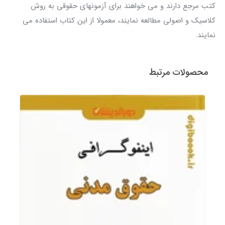
کتب مرجع دارند و می خواهند برای آزمونهای حقوقی به روش
کلاسیک و اصولی مطالعه نمایند، معمولا از این کتاب استفاده می
نمایند.
محصولات مرتبط