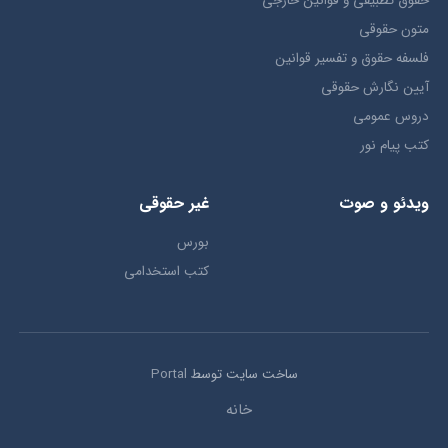
حقوق تطبيقي و قوانین خارجی
متون حقوقي
فلسفه حقوق و تفسیر قوانین
آیین نگارش حقوقی
دروس عمومی
کتب پیام نور
ویدئو و صوت
غیر حقوقی
بورس
کتب استخدامی
ساخت سایت توسط
Portal
خانه