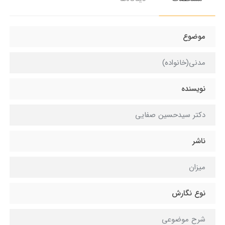
موضوع
مدنی(خانواده)
نویسنده
دکتر سیدحسین صفایی
ناشر
میزان
نوع نگارش
شرح موضوعی