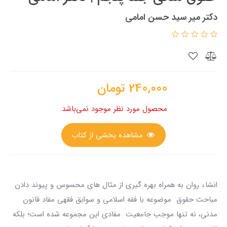
دکتر میر سید حسن امامی
240,000
تومان
محصول مورد نظر موجود نمی‌باشد.
مشاهده بخشی از کتاب
انشاء روان به همراه بهره گیری از مثال های محسوس و پیوند دادن
مباحث حقوق موضوعه با فقه اسلامی و سوابق فقهی مفاد قانون
مدنی، نه تنها موجب جامعیت مفادی این مجموعه شده است؛ بلکه