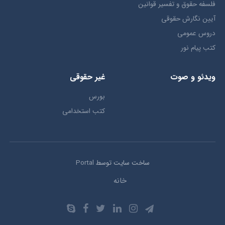
فلسفه حقوق و تفسیر قوانین
آیین نگارش حقوقی
دروس عمومی
کتب پیام نور
ویدئو و صوت
غیر حقوقی
بورس
کتب استخدامی
ساخت سایت توسط
Portal
خانه