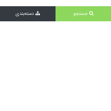
جستجو
دسته‌بندی