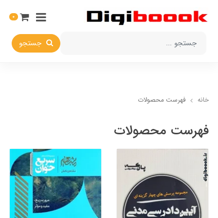
0
جستجو
خانه
فهرست محصولات
فهرست محصولات