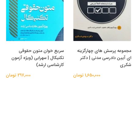
مجموعه پرسش های چهارگزینه
سریع خوان متون حقوقی
ای آیین دادرسی مدنی | دکتر
تکنیکال | سهرابی (ویژه آزمون
شکری
کارشناسی ارشد)
1,650,000 تومان
297,000 تومان