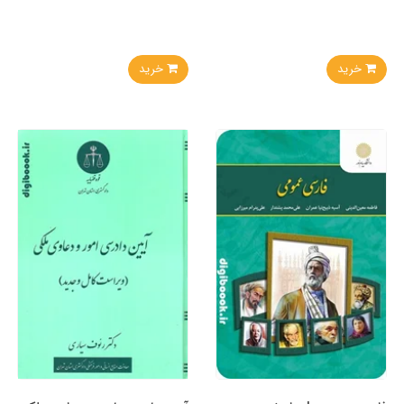
خرید
خرید