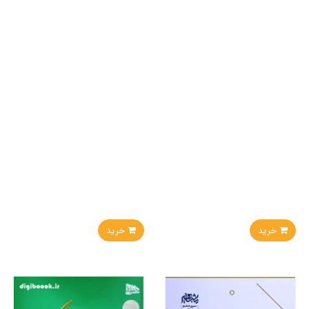
خرید
خرید