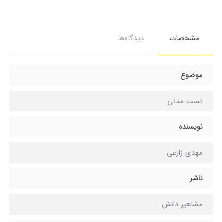
مشخصات
دیدگاه‌ها
موضوع
تست مدنی
نویسنده
مهدی زارعی
ناشر
مشاهیر دانش