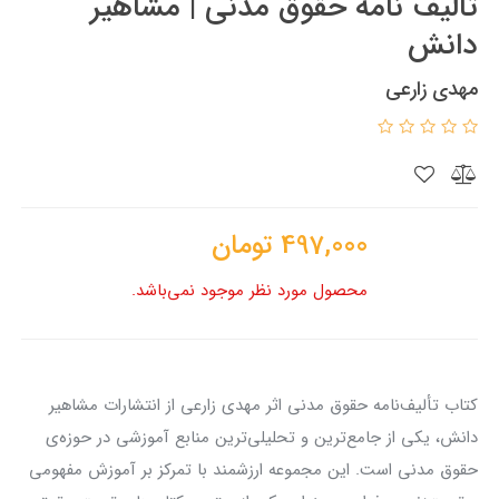
تالیف نامه حقوق مدنی | مشاهیر
دانش
مهدی زارعی
497,000
تومان
محصول مورد نظر موجود نمی‌باشد.
کتاب تألیف‌نامه حقوق مدنی اثر مهدی زارعی از انتشارات مشاهیر
دانش، یکی از جامع‌ترین و تحلیلی‌ترین منابع آموزشی در حوزه‌ی
حقوق مدنی است. این مجموعه ارزشمند با تمرکز بر آموزش مفهومی