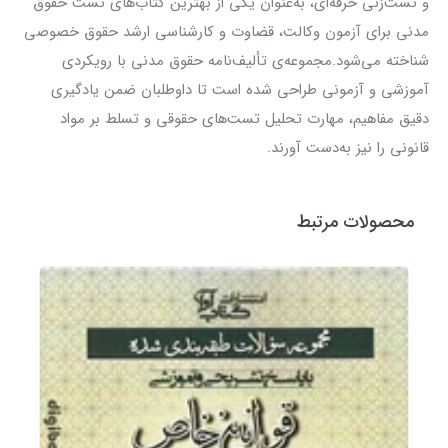
و تست‌زنی حرفه‌ای، به‌عنوان یکی از بهترین کتاب‌های تست حقوق
مدنی برای آزمون وکالت، قضاوت و کارشناسی ارشد حقوق خصوصی
شناخته می‌شود.مجموعه‌ی تألیف‌نامه حقوق مدنی با رویکردی
آموزشی و آزمونی طراحی شده است تا داوطلبان ضمن یادگیری
دقیق مفاهیم، مهارت تحلیل تست‌های حقوقی و تسلط بر مواد
قانونی را نیز به‌دست آورند.
محصولات مرتبط