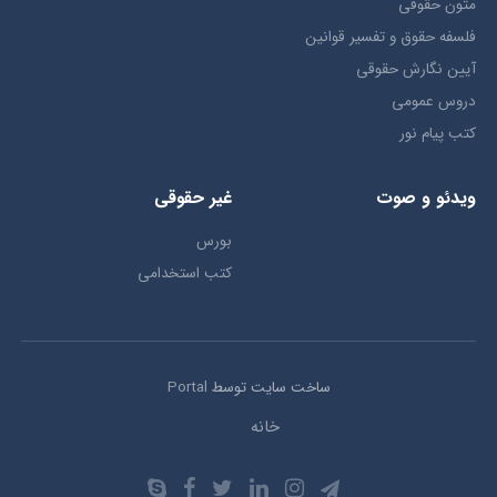
متون حقوقي
فلسفه حقوق و تفسیر قوانین
آیین نگارش حقوقی
دروس عمومی
کتب پیام نور
ویدئو و صوت
غیر حقوقی
بورس
کتب استخدامی
ساخت سایت توسط
Portal
خانه