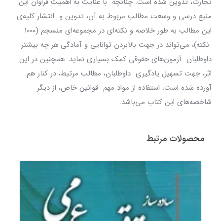
تجارت، تدوین شده است. چنانچه با عنایت به اهمیت فراوان این
منبع درسی و وسعت مطالب مربوط به آن، تدوین و انتشار کلیه‌ی
این مطالب به طور خلاصه و نکته‌ای در مجموعه‌ای منسجم (1000
نکته)، می‌تواند در جهت بالابردن توانایی و آمادگی هر چه بیشتر
داوطلبان آزمون‌های حقوقی کمک بسیاری نماید. همچنین در این
اثر، جهت تسهیل یادگیری داوطلبان، مطالب مرتبط، در کنار هم
آورده شده است. استفاده از مواد مهم قوانین خاص، از دیگر
شاخصه‌های این کتاب می‌باشد.
محصولات مرتبط