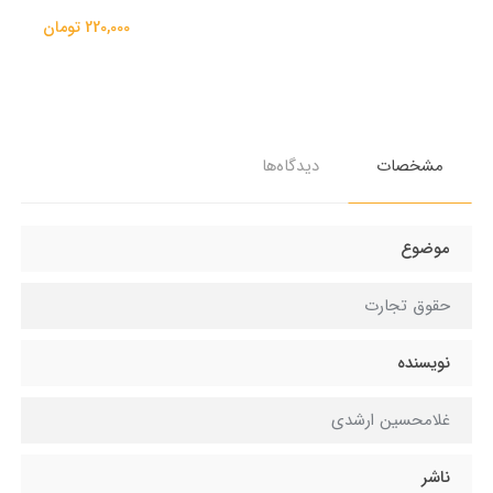
220,000 تومان
مشخصات
دیدگاه‌ها
موضوع
حقوق تجارت
نویسنده
غلامحسین ارشدی
ناشر