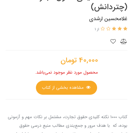
(چتردانش)
غلامحسین ارشدی
از 1
40,000
تومان
محصول مورد نظر موجود نمی‌باشد.
مشاهده بخشی از کتاب
کتاب 1000 نکته کلیدی حقوق تجارت، مشتمل بر نکات مهم و آزمونی
بوده، که با هدف مرور و جمع‌بندی مطالب منبع درسی حقوق