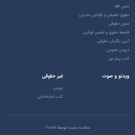
متون فقه
حقوق تطبيقي و قوانین خارجی
متون حقوقي
فلسفه حقوق و تفسیر قوانین
آیین نگارش حقوقی
دروس عمومی
کتب پیام نور
ویدئو و صوت
غیر حقوقی
بورس
کتب استخدامی
ساخت سایت توسط
Portal