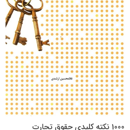
1000 نکته کلیدی حقوق تجارت