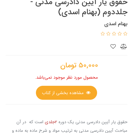
حقوق یار آیین دادرسی مدنی -
جلددوم (بهنام اسدی)
بهنام اسدی
50,000
تومان
محصول مورد نظر موجود نمی‌باشد.
مشاهده بخشی از کتاب
حقوق یار آیین دادرسی مدنی یک دوره
2جلدی
است که در آن
مباحث آیین دادرسی مدنی به ترتیب مواد و شرح ماده به ماده و