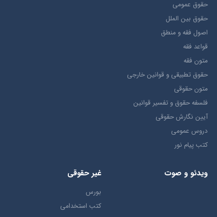
حقوق عمومی
حقوق بين الملل
اصول فقه و منطق
قواعد فقه
متون فقه
حقوق تطبيقي و قوانین خارجی
متون حقوقي
فلسفه حقوق و تفسیر قوانین
آیین نگارش حقوقی
دروس عمومی
کتب پیام نور
ویدئو و صوت
غیر حقوقی
بورس
کتب استخدامی