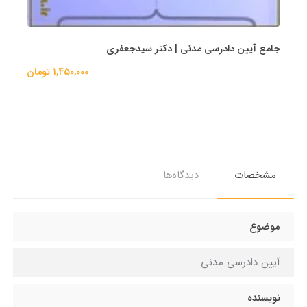
جامع آیین دادرسی مدنی | دکتر سیدجعفری
1,450,000 تومان
مشخصات
دیدگاه‌ها
موضوع
آیین دادرسی مدنی
نویسنده