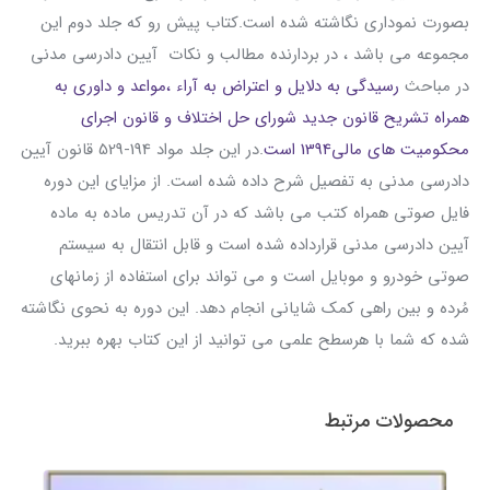
بصورت نموداری نگاشته شده است.کتاب پیش رو که جلد دوم این
مجموعه می باشد ، در بردارنده مطالب و نکات آیین دادرسی مدنی
در مباحث
رسیدگی به دلایل و اعتراض به آراء ،مواعد و داوری به
همراه تشریح قانون جدید شورای حل اختلاف و قانون اجرای
محکومیت های مالی1394 است
.در این جلد مواد 194-529 قانون آیین
دادرسی مدنی به تفصیل شرح داده شده است. از مزایای این دوره
فایل صوتی همراه کتب می باشد که در آن تدریس ماده به ماده
آیین دادرسی مدنی قرارداده شده است و قابل انتقال به سیستم
صوتی خودرو و موبایل است و می تواند برای استفاده از زمانهای
مُرده و بین راهی کمک شایانی انجام دهد. این دوره به نحوی نگاشته
شده که شما با هرسطح علمی می توانید از این کتاب بهره ببرید.
محصولات مرتبط