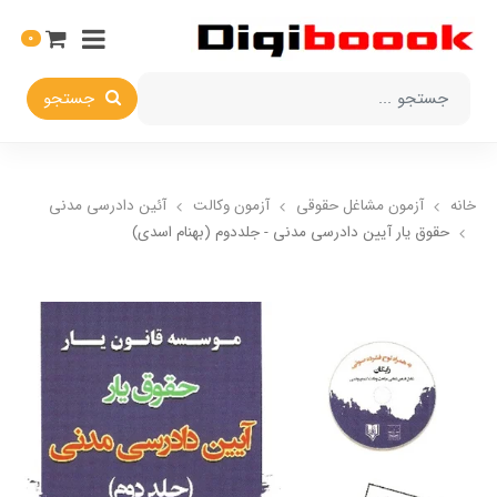
0
جستجو
خانه
آزمون مشاغل حقوقی
آزمون وکالت
آئین دادرسی مدنی
حقوق یار آیین دادرسی مدنی - جلددوم (بهنام اسدی)