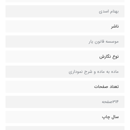
بهنام اسدی
ناشر
موسسه قانون یار
نوع نگارش
ماده به ماده و شرح نموداری
تعداد صفحات
314صفحه
سال چاپ