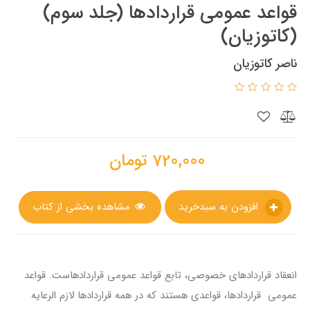
قواعد عمومی قراردادها (جلد سوم)
(کاتوزيان)
ناصر کاتوزیان
720,000
تومان
افزودن به سبدخرید
مشاهده بخشی از کتاب
انعقاد قراردادهای خصوصی، تابع قواعد عمومی قراردادهاست. قواعد
عمومی قراردادها، قواعدی هستند که در همه قراردادها لازم الرعایه