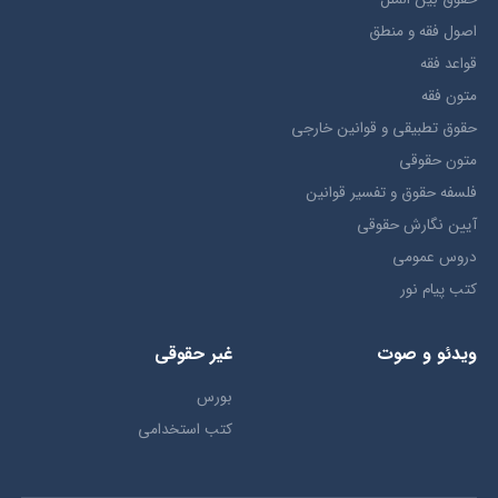
اصول فقه و منطق
قواعد فقه
متون فقه
حقوق تطبيقي و قوانین خارجی
متون حقوقي
فلسفه حقوق و تفسیر قوانین
آیین نگارش حقوقی
دروس عمومی
کتب پیام نور
ویدئو و صوت
غیر حقوقی
بورس
کتب استخدامی