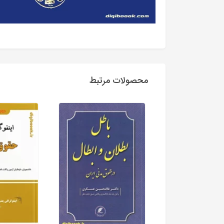
محصولات مرتبط