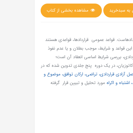
مشاهده بخشی از کتاب
دادهاست. قواعد عمومی قراردادها، قواعدی هستند
ت این قواعد و شرایط، موجب بطلان و یا عدم نفوذ
ردادی، بررسی شرایط اساسی انعقاد آن است؛
 کاتوزیان، در یک دوره پنج جلدی تدوین شده که در
ل آزادی قراردادی، تراضی، ارکان توافق، موضوع و
اشتباه و اکراه
مورد تحلیل و تبیین قرار گرفته