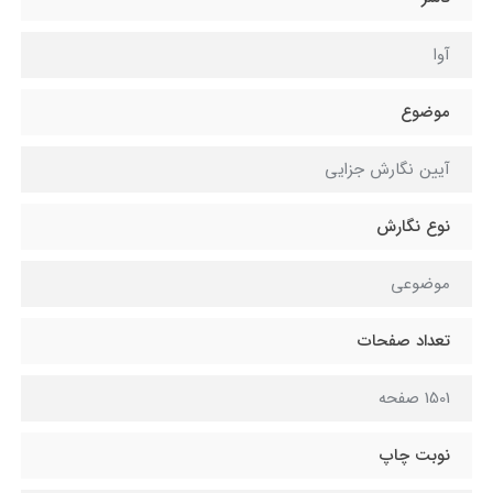
آوا
موضوع
آیین نگارش جزایی
نوع نگارش
موضوعی
تعداد صفحات
1501 صفحه
نوبت چاپ