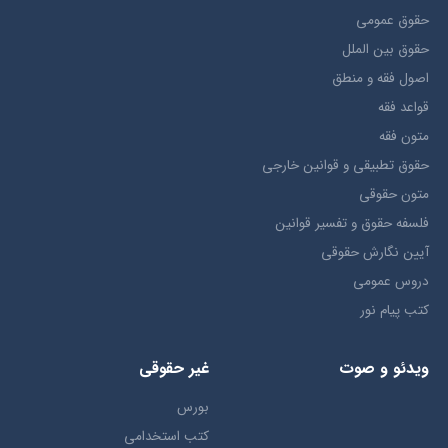
حقوق عمومی
حقوق بين الملل
اصول فقه و منطق
قواعد فقه
متون فقه
حقوق تطبيقي و قوانین خارجی
متون حقوقي
فلسفه حقوق و تفسیر قوانین
آیین نگارش حقوقی
دروس عمومی
کتب پیام نور
ویدئو و صوت
غیر حقوقی
بورس
کتب استخدامی