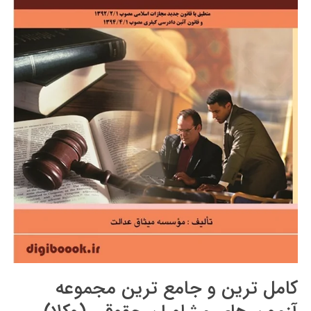
کامل ترین و جامع ترین مجموعه