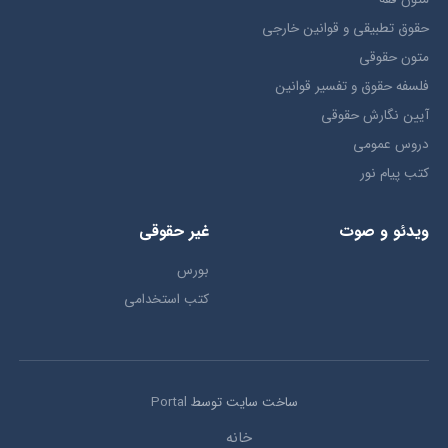
حقوق تطبيقي و قوانین خارجی
متون حقوقي
فلسفه حقوق و تفسیر قوانین
آیین نگارش حقوقی
دروس عمومی
کتب پیام نور
ویدئو و صوت
غیر حقوقی
بورس
کتب استخدامی
ساخت سایت توسط
Portal
خانه