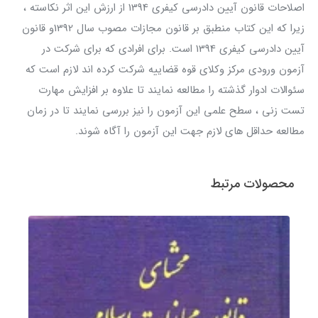
اصلاحات قانون آیین دادرسی کیفری 1394 از ارزش این اثر نکاسته ،
زیرا که این کتاب منطبق بر قانون مجازات مصوب سال 1392و قانون
آیین دادرسی کیفری 1394 است. برای افرادی که برای شرکت در
آزمون ورودی مرکز وکلای قوه قضاییه شرکت کرده اند لازم است که
سئوالات ادوار گذشته را مطالعه نمایند تا علاوه بر افزایش مهارت
تست زنی ، سطح علمی این آزمون را نیز بررسی نمایند تا در زمان
مطالعه حداقل های لازم جهت این آزمون را آگاه شوند.
محصولات مرتبط