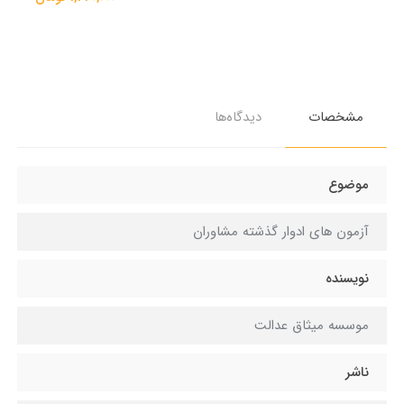
مشخصات
دیدگاه‌ها
موضوع
آزمون های ادوار گذشته مشاوران
نویسنده
موسسه میثاق عدالت
ناشر