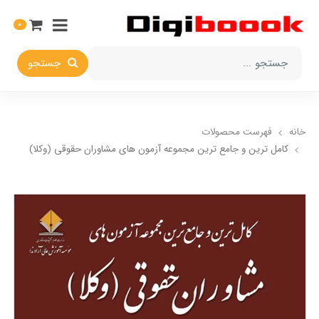
0
جستجو
خانه
فهرست محصولات
کامل ترین و جامع ترین مجموعه آزمون های مشاوران حقوقی (وکلا)