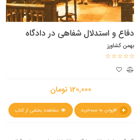
دفاع و استدلال شفاهی در دادگاه
بهمن کشاورز
120,000
تومان
افزودن به سبدخرید
مشاهده بخشی از کتاب