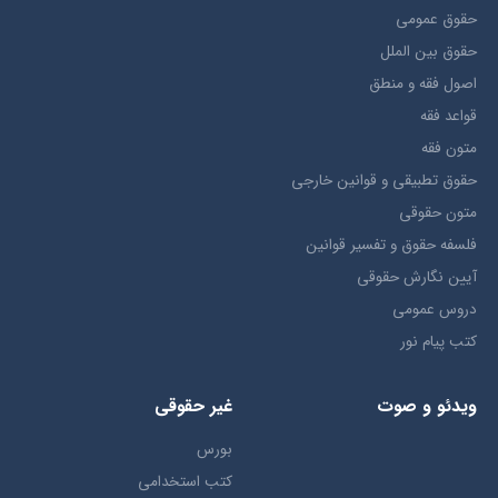
حقوق عمومی
حقوق بين الملل
اصول فقه و منطق
قواعد فقه
متون فقه
حقوق تطبيقي و قوانین خارجی
متون حقوقي
فلسفه حقوق و تفسیر قوانین
آیین نگارش حقوقی
دروس عمومی
کتب پیام نور
ویدئو و صوت
غیر حقوقی
بورس
کتب استخدامی