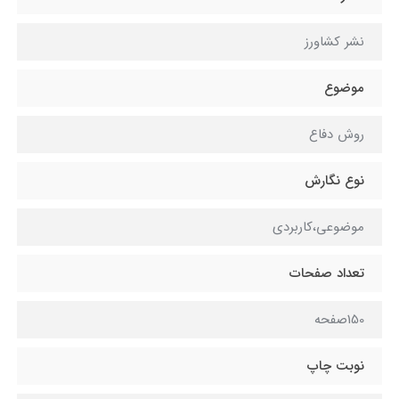
نشر کشاورز
موضوع
روش دفاع
نوع نگارش
موضوعی،کاربردی
تعداد صفحات
150صفحه
نوبت چاپ