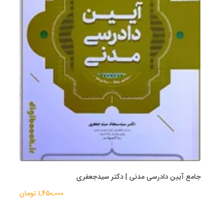
جامع آیین دادرسی مدنی | دکتر سیدجعفری
1,450,000 تومان