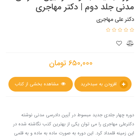
مدنی جلد دوم | دکتر مهاجری
دکتر علی مهاجری
650,000
تومان
افزودن به سبدخرید
مشاهده بخشی از کتاب
دوره چهار جلدی جدید مبسوط در آیین دادرسی مدنی نوشته
دکترعلی مهاجری را می توان یکی از بهترین کتب نگاشته شده در
این زمینه قلمداد کرد. این دوره به صورت ماده به ماده و به قلمی