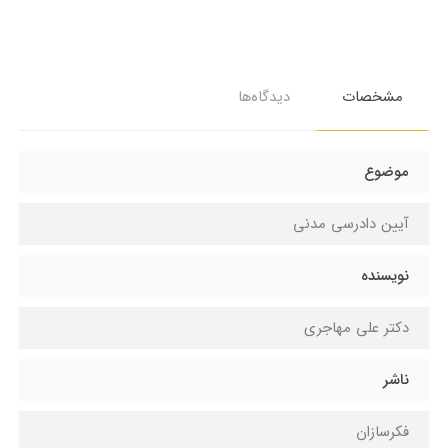
مشخصات
دیدگاه‌ها
موضوع
آیین دادرسی مدنی
نویسنده
دکتر علی مهاجری
ناشر
فکرسازان