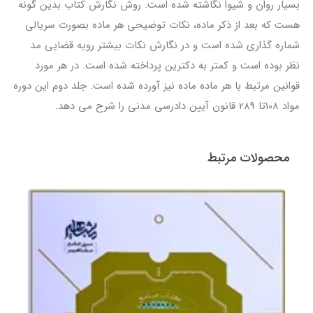
بسیار روان و شیوا نگاشته شده است. روش نگارش کتاب بدین گونه
هست که بعد از ذکر ماده، نکات توضیحی هر ماده بصورت سریالی
شماره گذاری شده است و در نگارش نکات بیشتر رویه قضایی مد
نظر بوده است و کمتر به دکترین پرداخته شده است. در هر مورد
قوانین مرتبط با هر ماده ماده نیز آورده شده است. جلد دوم این دوره
مواد 108تا 289 قانون آیین دادرسی مدنی را شرح می دهد.
محصولات مرتبط