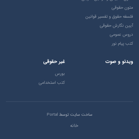
متون حقوقي
فلسفه حقوق و تفسیر قوانین
آیین نگارش حقوقی
دروس عمومی
کتب پیام نور
ویدئو و صوت
غیر حقوقی
بورس
کتب استخدامی
ساخت سایت توسط
Portal
خانه