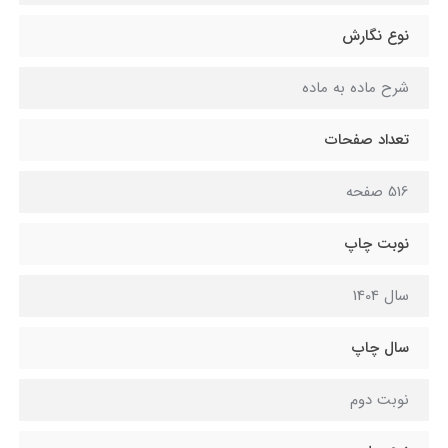
نوع نگارش
شرح ماده به ماده
تعداد صفحات
516 صفحه
نوبت چاپ
سال 1404
سال چاپ
نوبت دوم