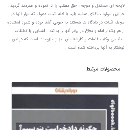
لایحه ای مستدل و موجه ، حق مطلب را ادا نموده و ظفرمند گردید .
جز این موارد ، وکلای عدلیه باید با ادله اثبات دعوا ، که ابزار آنها در
مرحله اثبات در دادگاه ها هستند به خوبی آشنا بوده و شیوه استفاده
از هر یک از ادله و دفاع در برابر آنها را بدانند . آشنایی با تخلفات
انتظامی وکلا ، قضات و کارشناسان نیز از ملزومات است که در این
نوشتار به آنها پرداخته شده است .
محصولات مرتبط