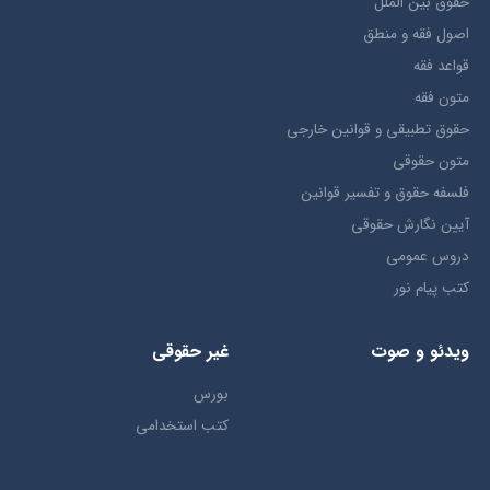
حقوق بين الملل
اصول فقه و منطق
قواعد فقه
متون فقه
حقوق تطبيقي و قوانین خارجی
متون حقوقي
فلسفه حقوق و تفسیر قوانین
آیین نگارش حقوقی
دروس عمومی
کتب پیام نور
ویدئو و صوت
غیر حقوقی
بورس
کتب استخدامی