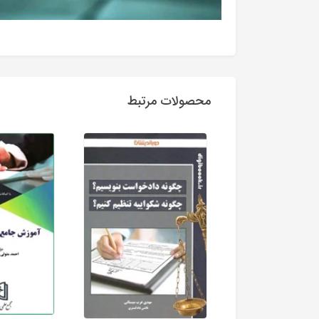
محصولات مرتبط