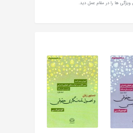
ویژگی ها را در مقام عمل دید.