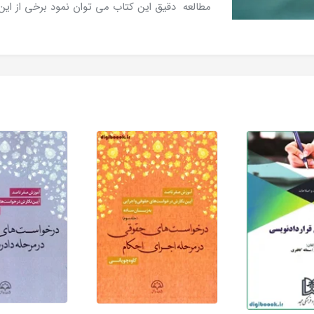
مطالعه دقیق این کتاب می توان نمود برخی از این 