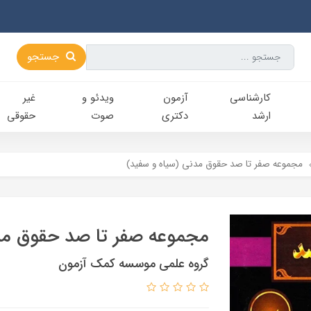
جستجو
کارشناسی‌
آزمون
ویدئو و
غیر
ارشد
دکتری
صوت
حقوقی
مجموعه صفر تا صد حقوق مدنی (سیاه و سفید)
مجموعه صفر تا صد حقوق مد
گروه علمی موسسه کمک آزمون