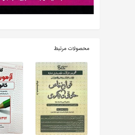
محصولات مرتبط