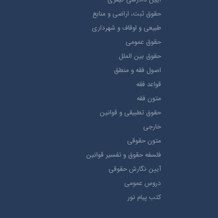
حقوق ثبت، اراضي و منابع
طبيعي و اوقاف و شهرداری
حقوق عمومی
حقوق بين الملل
اصول فقه و منطق
قواعد فقه
متون فقه
حقوق تطبيقي و قوانین
خارجی
متون حقوقي
فلسفه حقوق و تفسیر قوانین
آیین نگارش حقوقی
دروس عمومی
کتب پیام نور