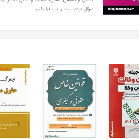
آگاهی از تله‌های تستی، مطالب و نکاتی که در آز
سؤال بوده است را نیز، فرا بگیرد.