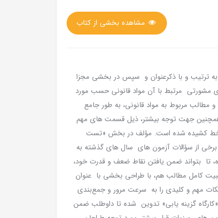
مشاهده بخشی از کتاب
 به ترتیب و با ذکرعنوان و سپس در بخشی مجزا
ی مشورتی مرتبط با آن مواد قانونی حسب مورد
مطالب مربوط به مواد قانونی، به طور جامع
همچنین جهت توجه بیشتر، ذیل قسمت های مهم
مه خط کشیده شده است. مؤلف در بخش «تست
ه برخی از سؤالات آزمون های سال های گذشته به
ه، تا بتواند ضمن یافتن نقاط ضعف و قدرت خود،
یت کامل مطالب هم، با طراحی بخشی با عنوان
ات مهم و کلیدی را به سرعت مرور و جمع‌بندی
«کارگاه گزینه یابی» تدوین شده تا داوطلب ضمن