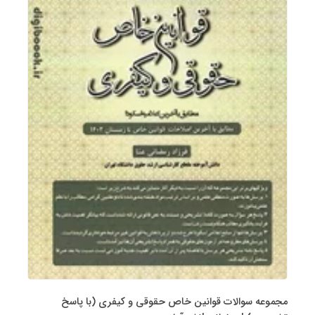
مجموعه سوالات قوانین خاص حقوقی و کیفری (با پاسخ