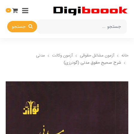
0
جستجو
خانه
آزمون مشاغل حقوقی
آزمون وکالت
مدنی
شرح صحیح حقوق مدنی (گودرزی)