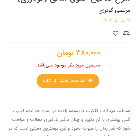
مرتضی گودرزی
380,000
تومان
محصول مورد نظر موجود نمی‌باشد.
مشاهده بخشی از کتاب
شناخت دیدگاه و تفکرات نویسنده باعث می شود خواننده کتاب ،
أنس بیشتری با آن بگیرد و چنان درگیر یادگیری مطالب و مباحث
شود که گذر زمان را متوجه نشود و این مهمترین معرفی است که در