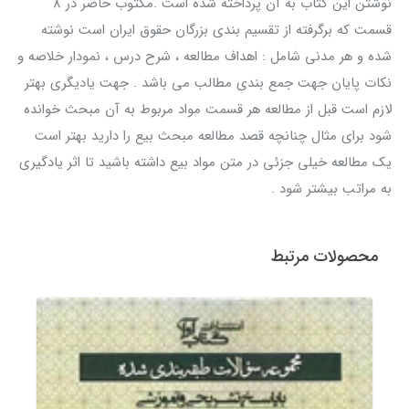
نوشتن این کتاب به آن پرداخته شده است .مکتوب حاضر در ۸
قسمت که برگرفته از تقسیم بندی بزرگان حقوق ایران است نوشته
شده و هر مدنی شامل : اهداف مطالعه ، شرح درس ، نمودار خلاصه و
نکات پایان جهت جمع بندی مطالب می باشد . جهت یادیگری بهتر
لازم است قبل از مطالعه هر قسمت مواد مربوط به آن مبحث خوانده
شود برای مثال چنانچه قصد مطالعه مبحث بیع را دارید بهتر است
یک مطالعه خیلی جزئی در متن مواد بيع داشته باشید تا اثر یادگیری
به مراتب بیشتر شود .
محصولات مرتبط