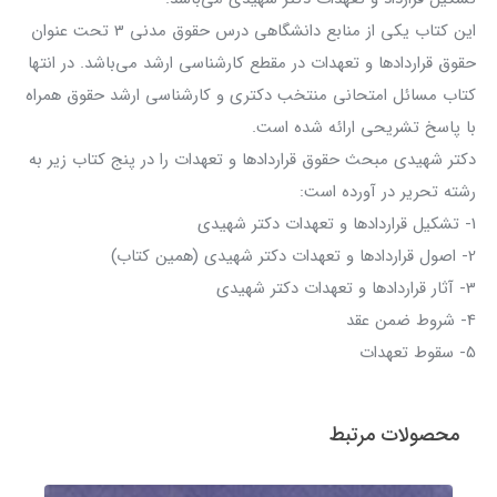
این کتاب یکی از منابع دانشگاهی درس حقوق مدنی 3 تحت عنوان
حقوق قراردادها و تعهدات در مقطع کارشناسی ارشد می‌باشد. در انتها
کتاب مسائل امتحانی منتخب دکتری و کارشناسی ارشد حقوق همراه
با پاسخ تشریحی ارائه شده است.
دکتر شهیدی مبحث حقوق قراردادها و تعهدات را در پنج کتاب زیر به
رشته تحریر در آورده است:
1- تشکیل قراردادها و تعهدات دکتر شهیدی
2- اصول قراردادها و تعهدات دکتر شهیدی (همین کتاب)
3- آثار قراردادها و تعهدات دکتر شهیدی
4- شروط ضمن عقد
5- سقوط تعهدات
محصولات مرتبط