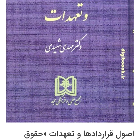
اصول قراردادها و تعهدات «حقوق