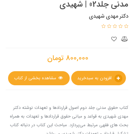
مدنی جلد2» | شهیدی
دکتر مهدی شهیدی
800,000
تومان
افزودن به سبدخرید
مشاهده بخشی از کتاب
کتاب حقوق مدنی جلد دوم اصول قراردادها و تعهدات نوشته دکتر
مهدی شهیدی به قواعد و مبانی حقوق قراردادها و تعهدات به همراه
بحث های فقهی مرتبط می‌پردازد. مباحث این کتاب در دنباله کتاب
تشکیل قرارداد و تعهدات دکتر شهیدی می‌باشد.