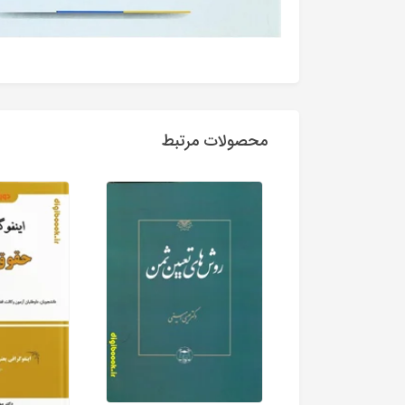
محصولات مرتبط