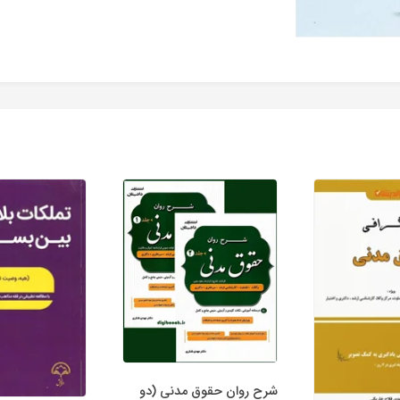
شرح روان حقوق مدنی (دو