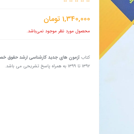
1,340,000
تومان
محصول مورد نظر موجود نمی‌باشد.
کتاب
آزمون های جدید کارشناسی ارشد حقوق خ
1392 تا 1399 به همراه پاسخ تشریحی می باشد.