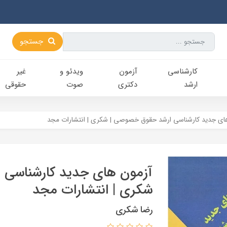
جستجو
کارشناسی‌
آزمون
ویدئو و
غیر
ارشد
دکتری
صوت
حقوقی
ای جدید کارشناسی ارشد حقوق خصوصی | شکري | انتشارات مجد
آزمون های جدید کارشناسی
شکري | انتشارات مجد
رضا شکری