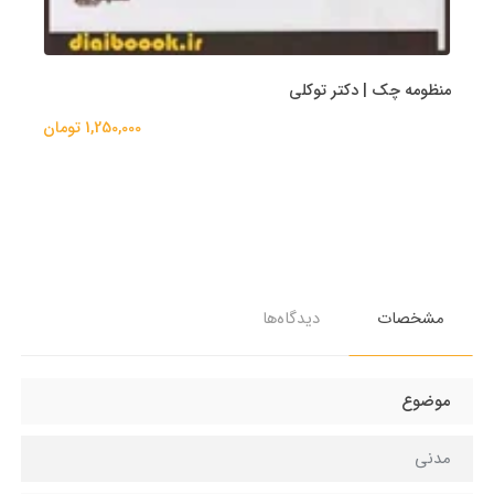
منظومه چک | دکتر توکلی
1,250,000 تومان
مشخصات
دیدگاه‌ها
موضوع
مدنی