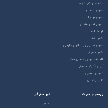
و اوقاف و شهرداری
حقوق عمومی
حقوق بين الملل
اصول فقه و منطق
قواعد فقه
متون فقه
حقوق تطبيقي و قوانین خارجی
متون حقوقي
فلسفه حقوق و تفسیر قوانین
آیین نگارش حقوقی
دروس عمومی
کتب پیام نور
ویدئو و صوت
غیر حقوقی
بورس