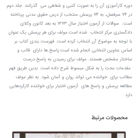
دوره کارآموزی آن را به صورت کتبی و شفاهی می گذرانند. جلد دوم
در 74 سرفصل، به 74 پرسش منتخب از درس حقوق مدنی پرداخته
است. سوالات از آزمون اختبار سال 1373 به بعد کانون وکلای
دادگستری مرکز انتخاب شده است.مولف برای هر پرسش یک عنوان
با توجه به موضوع آن انتخاب کرده است. فهرست بندی کتاب بر
اساس عناوین انتخابی انجام شده است.پاسخ ها دارای قالب و
ساختار مشخص هستند. مولف برای رسیدن به پاسخ درست
مقدمات بحث را به شکل مبسوط شرح داده است. بدین طریق فهم
مطالب برای خواننده می تواند روان و آسان شود. به نظر مولف
مطالعه پرسش و پاسخ های آزمون اختبار برای خواننده کارکردهایی
دارد.
محصولات مرتبط