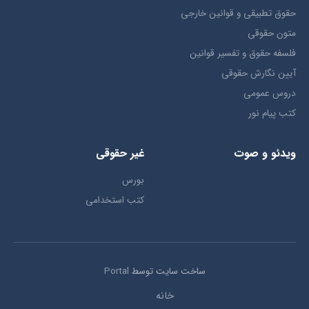
حقوق تطبيقي و قوانین خارجی
متون حقوقي
فلسفه حقوق و تفسیر قوانین
آیین نگارش حقوقی
دروس عمومی
کتب پیام نور
ویدئو و صوت
غیر حقوقی
بورس
کتب استخدامی
ساخت سایت توسط
Portal
خانه