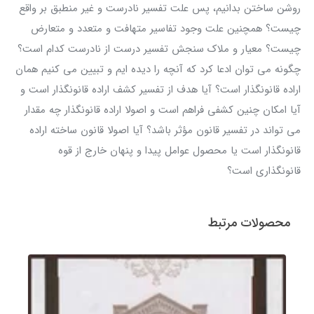
روشن ساختن بدانیم، پس علت تفسیر نادرست و غیر منطبق بر واقع
چیست؟ همچنین علت وجود تفاسیر متهافت و متعدد و متعارض
چیست؟ معیار و ملاک سنجش تفسیر درست از نادرست کدام است؟
چگونه می توان ادعا کرد که آنچه را دیده ایم و تبیین می کنیم همان
اراده قانونگذار است؟ آیا هدف از تفسیر کشف اراده قانونگذار است و
آیا امکان چنین کشفی فراهم است و اصولا اراده قانونگذار چه مقدار
می تواند در تفسیر قانون مؤثر باشد؟ آیا اصولا قانون ساخته اراده
قانونگذار است یا محصول عوامل پیدا و پنهان خارج از قوه
قانونگذاری است؟
محصولات مرتبط