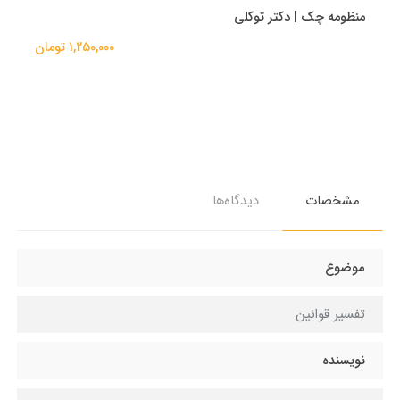
منظومه چک | دکتر توکلی
1,250,000 تومان
مشخصات
دیدگاه‌ها
موضوع
تفسیر قوانین
نویسنده