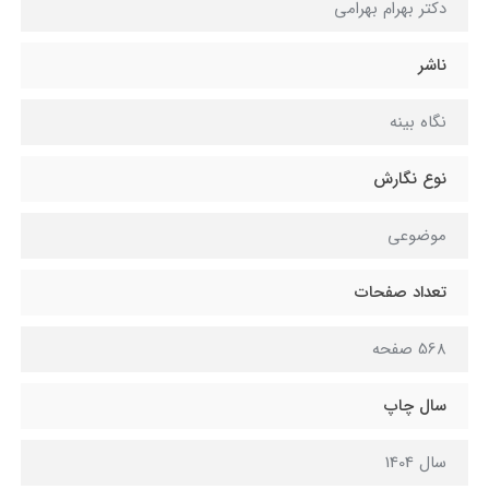
دکتر بهرام بهرامی
ناشر
نگاه بینه
نوع نگارش
موضوعی
تعداد صفحات
568 صفحه
سال چاپ
سال 1404