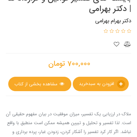
| دکتر بهرامی
دکتر بهرام بهرامی
700,000
تومان
افزودن به سبدخرید
مشاهده بخشی از کتاب
ملاک در ارزیابی یک تفسیر، میزان موفقیت در بیان مفهوم حقیقی آن
است. لذا تفسير و تحلیل و تبیین همیشه ممکن است منطبق با واقع
نباشد. اگر کار کرد تفسیر را آشکار کردن، زدودن غبار، پرده برداری و