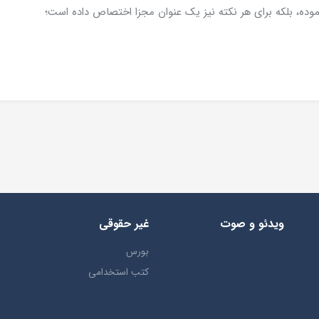
نموده، بلکه برای هر نکته نیز یک عنوان مجزا اختصاص داده است؛
ویدئو و صوت
غیر حقوقی
بورس
کتب استخدامی