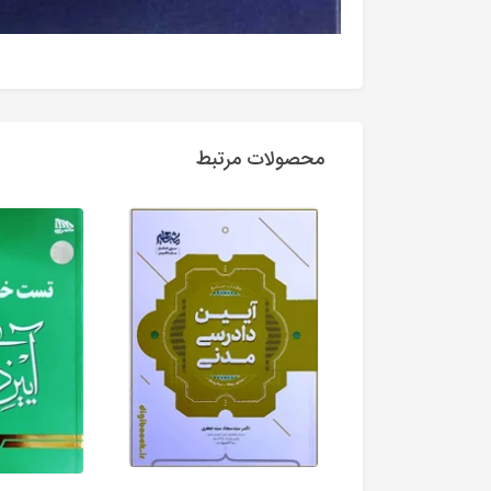
محصولات مرتبط