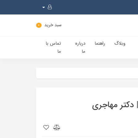
سبد خرید
0
وبلاگ
راهنما
درباره
تماس با
ما
ما
دکتر مهاجری