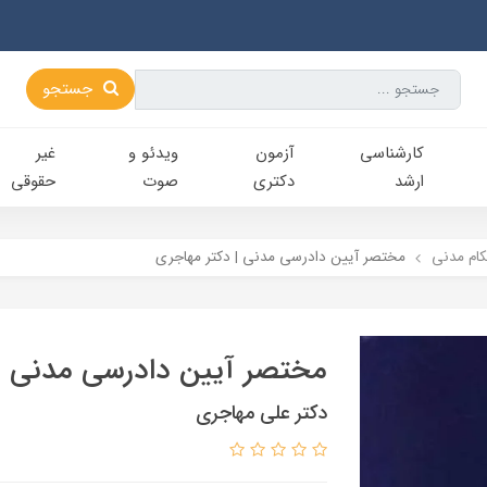
جستجو
کارشناسی‌
آزمون
ویدئو و
غیر
ارشد
دکتری
صوت
حقوقی
کام ​مدني
مختصر آیین دادرسی مدنی | دکتر مهاجری
مختصر آیین دادرسی مدنی | 
دکتر علی مهاجری