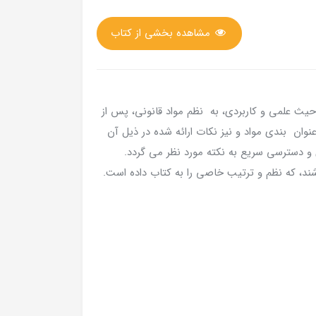
مشاهده بخشی از کتاب
یث علمی و کاربردی، به نظم مواد قانونی، پس از
وان بندی مواد و نیز نکات ارائه شده در ذیل آن
 دسترسی سریع به نکته مورد نظر می گردد.
ند، که نظم و ترتیب خاصی را به کتاب داده است.